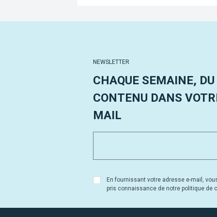
NEWSLETTER
CHAQUE SEMAINE, DU
CONTENU DANS VOTRE
MAIL
En fournissant votre adresse e-mail, vou
pris connaissance de notre politique de co