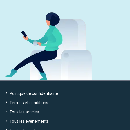
Politique de confidentialité
Termes et conditions
Tous les articles
Tous les évènements