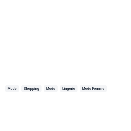
Mode
Shopping
Mode
Lingerie
Mode Femme