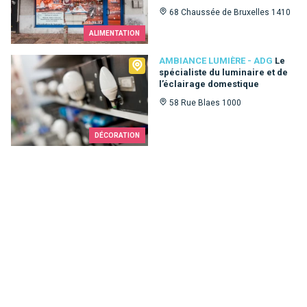
68 Chaussée de Bruxelles 1410
ALIMENTATION
Ambiance Lumière - ADG
AMBIANCE LUMIÈRE - ADG
Le
spécialiste du luminaire et de
l’éclairage domestique
58 Rue Blaes 1000
DÉCORATION