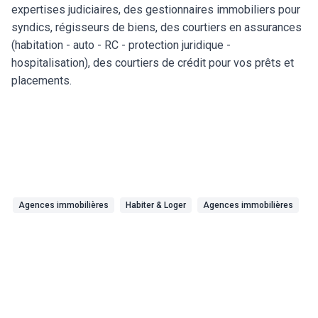
expertises judiciaires, des gestionnaires immobiliers pour
syndics, régisseurs de biens, des courtiers en assurances
(habitation - auto - RC - protection juridique -
hospitalisation), des courtiers de crédit pour vos prêts et
placements.
Agences immobilières
Habiter & Loger
Agences immobilières