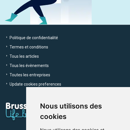
Politique de confidentialité
Termes et conditions
Tous les articles
Tous les évènements
Toutes les entreprises
Update cookies preferences
Nous utilisons des
cookies