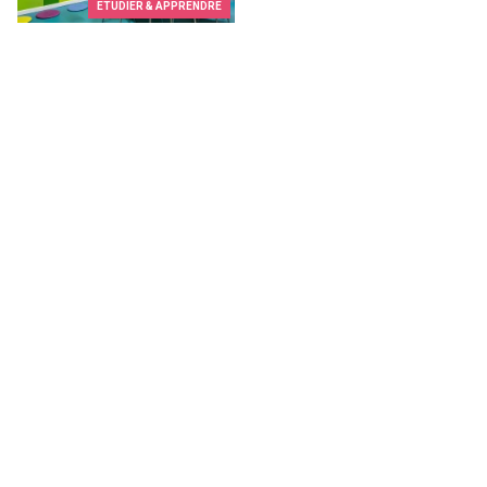
ETUDIER & APPRENDRE