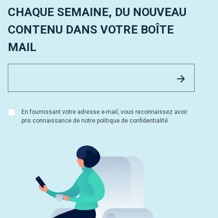
CHAQUE SEMAINE, DU NOUVEAU
CONTENU DANS VOTRE BOÎTE
MAIL
Email 
Envoyer
En fournissant votre adresse e-mail, vous reconnaissez avoir
pris connaissance de notre politique de confidentialité.