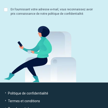
En fournissant votre adresse e-mail, vous reconnaissez avoir
pris connaissance de notre politique de confidentialité.
Politique de confidentialité
Termes et conditions