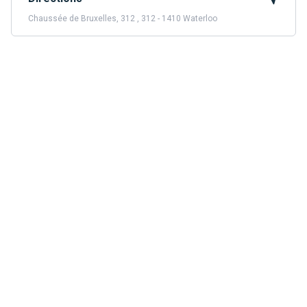
Chaussée de Bruxelles, 312 , 312 - 1410 Waterloo