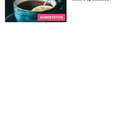
ALIMENTATION