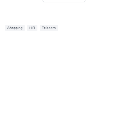
Shopping
HIFI
Telecom