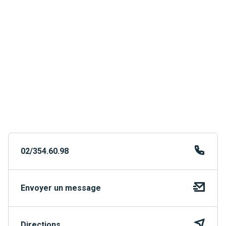
02/354.60.98
Envoyer un message
Directions