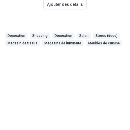
Ajouter des détails
Décoration
Shopping
Décoration
Salon
Stores (deco)
Magasin de tissus
Magasins de luminaire
Meubles de cuisine