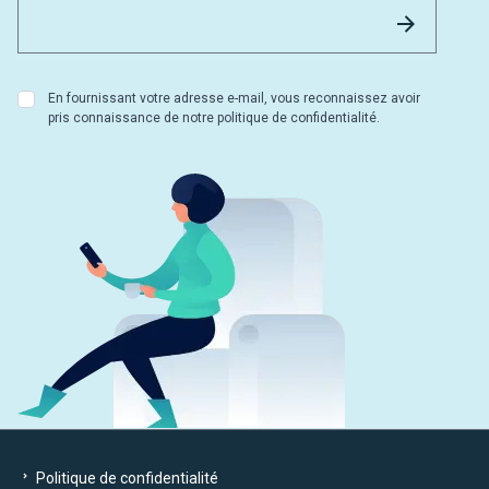
Email 
Envoyer
En fournissant votre adresse e-mail, vous reconnaissez avoir
pris connaissance de notre politique de confidentialité.
Politique de confidentialité