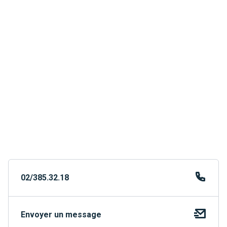
02/385.32.18
Envoyer un message