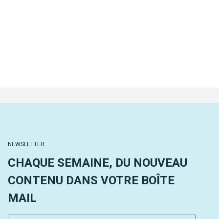
NEWSLETTER
CHAQUE SEMAINE, DU NOUVEAU
CONTENU DANS VOTRE BOÎTE
MAIL