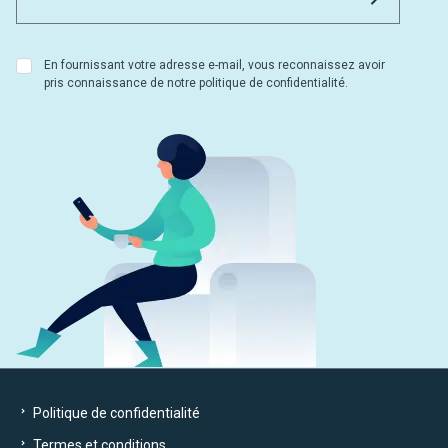
En fournissant votre adresse e-mail, vous reconnaissez avoir
pris connaissance de notre politique de confidentialité.
Politique de confidentialité
Termes et conditions