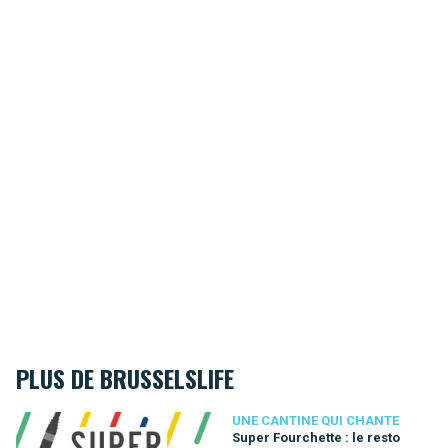
PLUS DE BRUSSELSLIFE
Super Fourchette : le resto disquaire qui vous en mettra plein l
UNE CANTINE QUI CHANTE
Super Fourchette : le resto