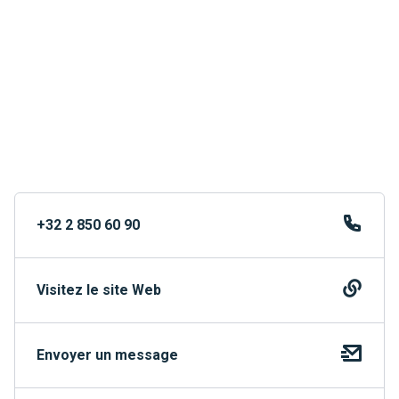
+32 2 850 60 90
Visitez le site Web
Envoyer un message