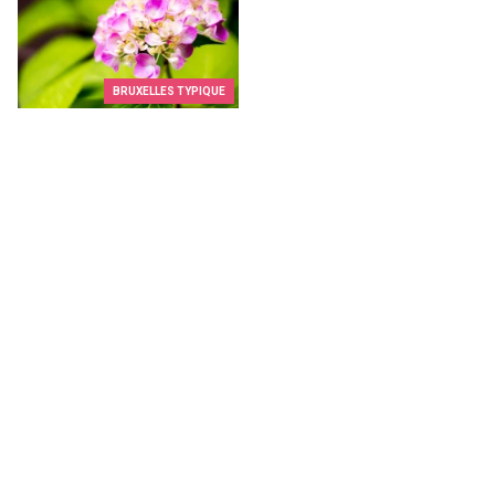
BRUXELLES TYPIQUE