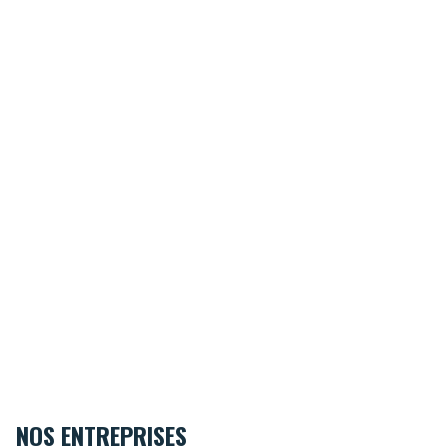
NOS ENTREPRISES