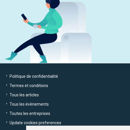
Politique de confidentialité
Termes et conditions
Tous les articles
Tous les évènements
Toutes les entreprises
Update cookies preferences