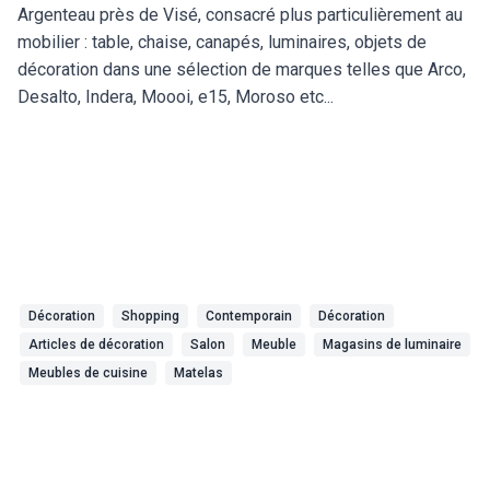
Argenteau près de Visé, consacré plus particulièrement au
mobilier : table, chaise, canapés, luminaires, objets de
décoration dans une sélection de marques telles que Arco,
Desalto, Indera, Moooi, e15, Moroso etc...
Décoration
Shopping
Contemporain
Décoration
Articles de décoration
Salon
Meuble
Magasins de luminaire
Meubles de cuisine
Matelas