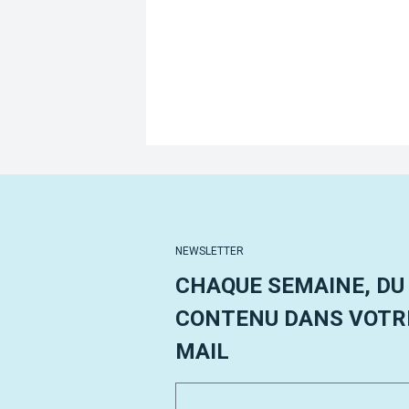
NEWSLETTER
CHAQUE SEMAINE, DU
CONTENU DANS VOTRE
MAIL