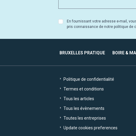
En fournissant votre adresse e-mail, vou
pris connaissance de notre politique de co
BRUXELLES PRATIQUE
BOIRE & M
Politique de confidentialité
Termes et conditions
Tous les articles
Tous les évènements
Toutes les entreprises
Update cookies preferences