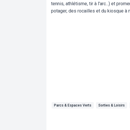
tennis, athlétisme, tir à l'arc...) et pr
potager, des rocailles et du kiosque à
Parcs & Espaces Verts
Sorties & Loisirs