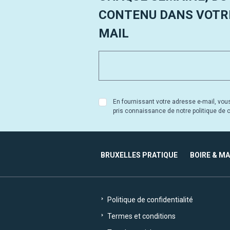
CONTENU DANS VOTRE
MAIL
En fournissant votre adresse e-mail, vou
pris connaissance de notre politique de co
BRUXELLES PRATIQUE
BOIRE & M
Politique de confidentialité
Termes et conditions