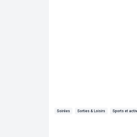
Soirées
Sorties & Loisirs
Sports et activ