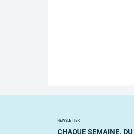
NEWSLETTER
CHAQUE SEMAINE, DU