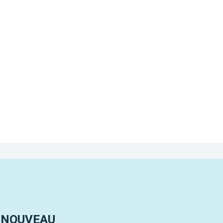
 NOUVEAU