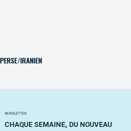
PERSE/IRANIEN
NEWSLETTER
CHAQUE SEMAINE, DU NOUVEAU