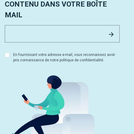
CONTENU DANS VOTRE BOÎTE
MAIL
Email 
Envoyer
En fournissant votre adresse e-mail, vous reconnaissez avoir
pris connaissance de notre politique de confidentialité.