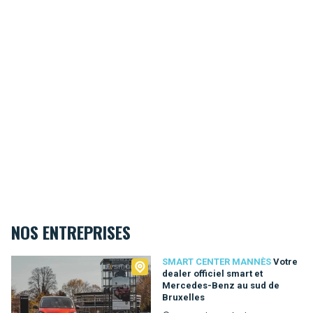
NOS ENTREPRISES
Smart Center Mannès
SMART CENTER MANNÈS
Votre
dealer officiel smart et
Mercedes-Benz au sud de
Bruxelles