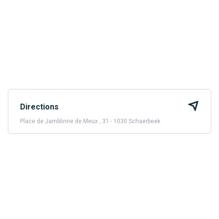
Directions
Place de Jamblinne de Meux , 31 - 1030 Schaerbeek