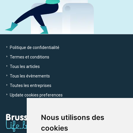
Politique de confidentialité
Termes et conditions
Tous les articles
Tous les évènements
Toutes les entreprises
Update cookies preferences
Nous utilisons des
cookies