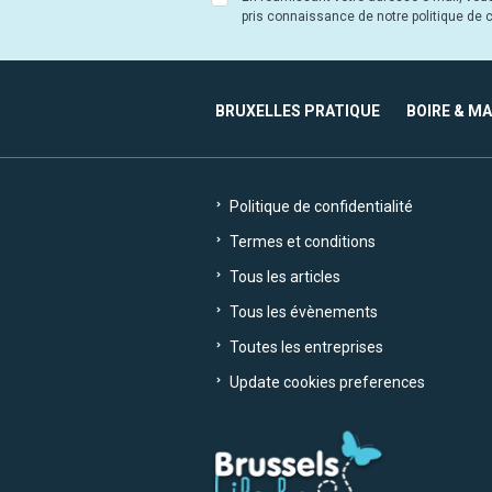
pris connaissance de notre politique de co
BRUXELLES PRATIQUE
BOIRE & M
Politique de confidentialité
Termes et conditions
Tous les articles
Tous les évènements
Toutes les entreprises
Update cookies preferences