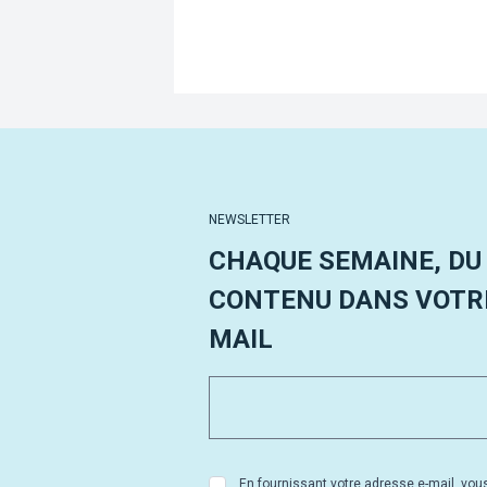
NEWSLETTER
CHAQUE SEMAINE, DU
CONTENU DANS VOTRE
MAIL
En fournissant votre adresse e-mail, vou