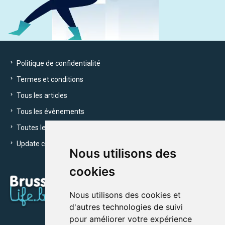
Politique de confidentialité
Termes et conditions
Tous les articles
Tous les évènements
Toutes les entreprises
Update cookies preferences
Nous utilisons des
cookies
Nous utilisons des cookies et
d'autres technologies de suivi
pour améliorer votre expérience