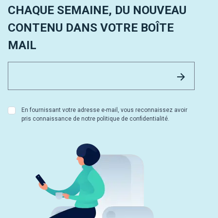
CHAQUE SEMAINE, DU NOUVEAU
CONTENU DANS VOTRE BOÎTE
MAIL
Email 
Envoyer
En fournissant votre adresse e-mail, vous reconnaissez avoir
pris connaissance de notre politique de confidentialité.