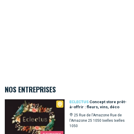
NOS ENTREPRISES
Eclectus
ECLECTUS
Concept store prêt-
à-offrir : fleurs, vins, déco
25 Rue de l'Amazone Rue de
l'Amazone 25 1050 Ixelles Ixelles
1050