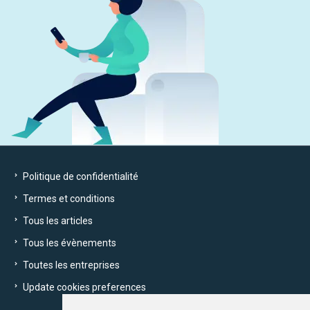
Politique de confidentialité
Termes et conditions
Tous les articles
Tous les évènements
Toutes les entreprises
Update cookies preferences