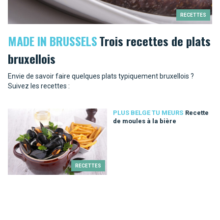
RECETTES
MADE IN BRUSSELS
Trois recettes de plats
bruxellois
Envie de savoir faire quelques plats typiquement bruxellois ?
Suivez les recettes :
PLUS BELGE TU MEURS
Recette
de moules à la bière
RECETTES