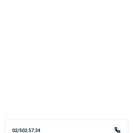
02/502.57.34