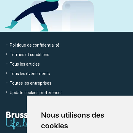
Politique de confidentialité
Termes et conditions
Tous les articles
Tous les évènements
Toutes les entreprises
Update cookies preferences
Nous utilisons des
cookies