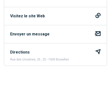
Visitez le site Web
Envoyer un message
Directions
Rue des Ursulines, 25 , 25 - 1000 Bruxelles