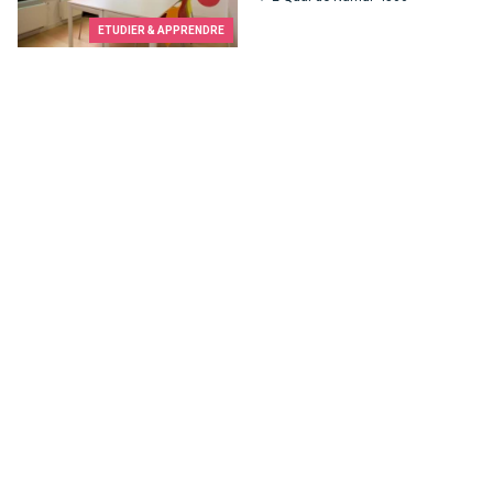
ETUDIER & APPRENDRE