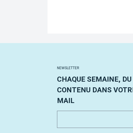
NEWSLETTER
CHAQUE SEMAINE, DU
CONTENU DANS VOTRE
MAIL