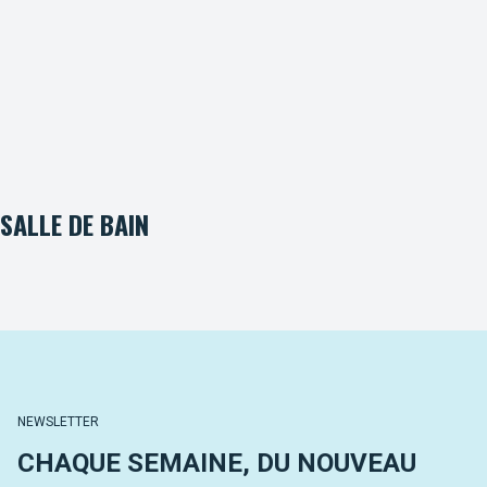
SALLE DE BAIN
NEWSLETTER
CHAQUE SEMAINE, DU NOUVEAU