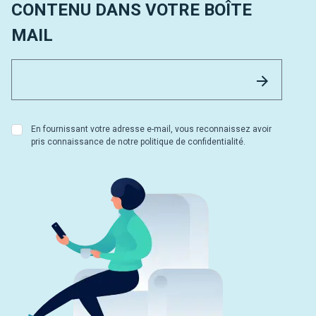
CONTENU DANS VOTRE BOÎTE
MAIL
Email 
Envoyer
En fournissant votre adresse e-mail, vous reconnaissez avoir
pris connaissance de notre politique de confidentialité.