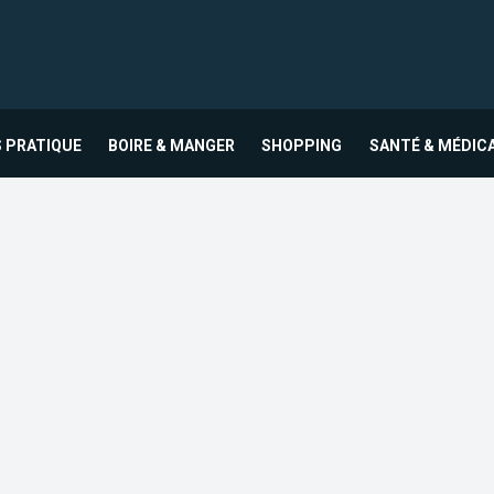
 PRATIQUE
BOIRE & MANGER
SHOPPING
SANTÉ & MÉDIC