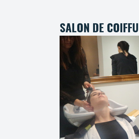
SALON DE COIFF