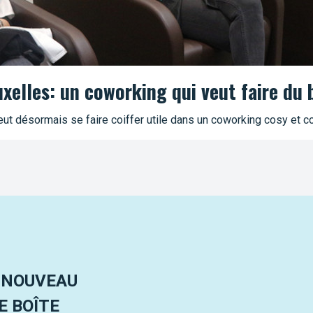
uxelles: un coworking qui veut faire du 
ut désormais se faire coiffer utile dans un coworking cosy et co
 NOUVEAU
 BOÎTE