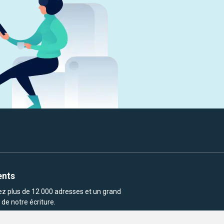
ents
rez plus de 12 000 adresses et un grand
de notre écriture.