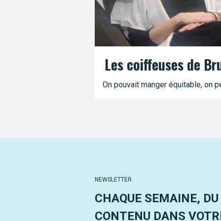
Les coiffeuses de Br
On pouvait manger équitable, on pe
NEWSLETTER
CHAQUE SEMAINE, DU
CONTENU DANS VOTRE