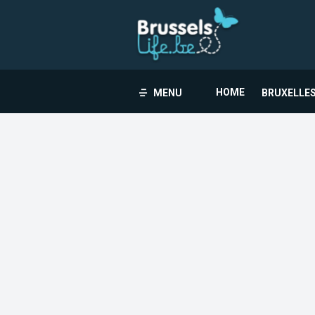
HOME
MENU
BRUXELLES