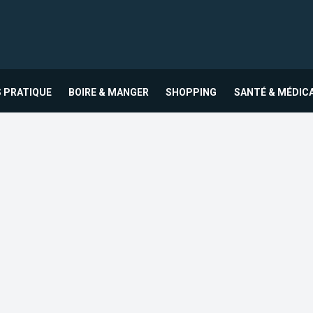
 PRATIQUE
BOIRE & MANGER
SHOPPING
SANTÉ & MÉDIC