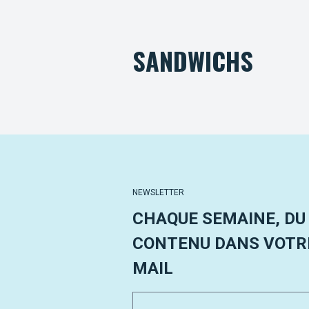
SANDWICHS
NEWSLETTER
CHAQUE SEMAINE, DU
CONTENU DANS VOTRE
MAIL