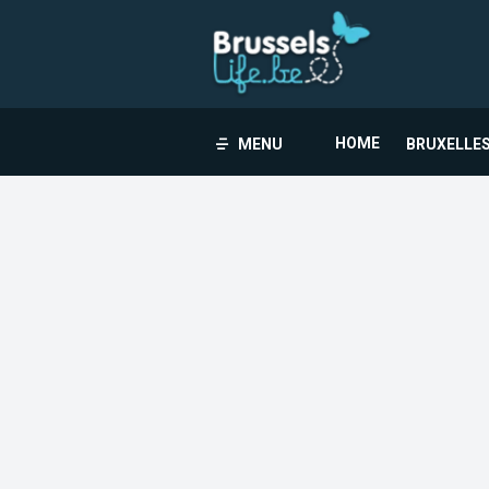
HOME
MENU
BRUXELLES