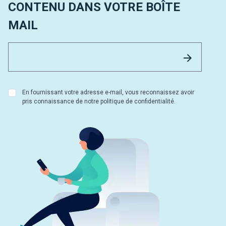
CONTENU DANS VOTRE BOÎTE
MAIL
Email 
Envoyer
En fournissant votre adresse e-mail, vous reconnaissez avoir
pris connaissance de notre politique de confidentialité.