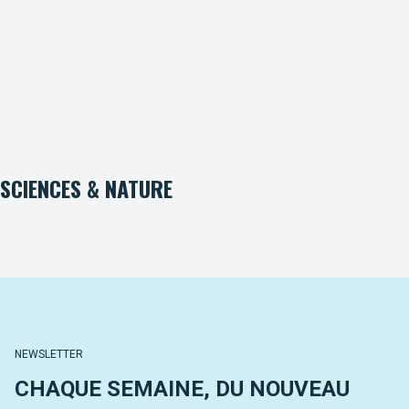
SCIENCES & NATURE
NEWSLETTER
CHAQUE SEMAINE, DU NOUVEAU