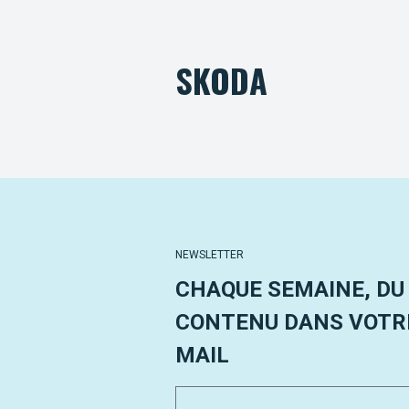
SKODA
NEWSLETTER
CHAQUE SEMAINE, DU
CONTENU DANS VOTRE
MAIL