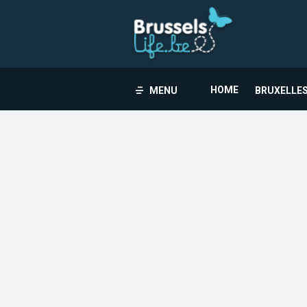
HOME
MENU
BRUXELLES