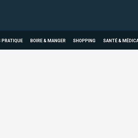
 PRATIQUE
BOIRE & MANGER
SHOPPING
SANTÉ & MÉDIC