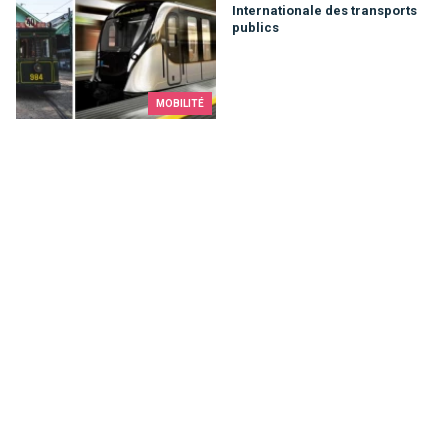
Internationale des transports
publics
MOBILITÉ