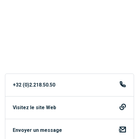
+32 (0)2.218.50.50
Visitez le site Web
Envoyer un message