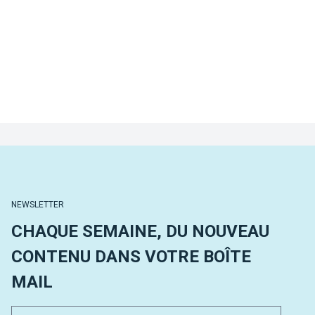
NEWSLETTER
CHAQUE SEMAINE, DU NOUVEAU
CONTENU DANS VOTRE BOÎTE
MAIL
Email 