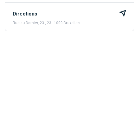
Directions
Rue du Damier, 23 , 23 - 1000 Bruxelles