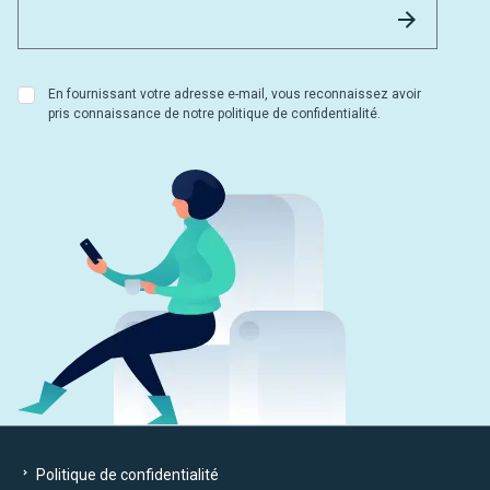
Envoyer
En fournissant votre adresse e-mail, vous reconnaissez avoir
pris connaissance de notre politique de confidentialité.
Politique de confidentialité