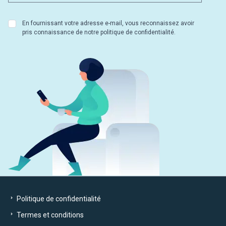
En fournissant votre adresse e-mail, vous reconnaissez avoir
pris connaissance de notre politique de confidentialité.
Politique de confidentialité
Termes et conditions