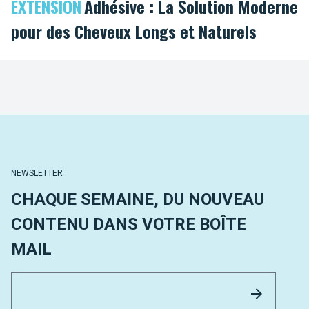
EXTENSION
Adhésive : La Solution Moderne
pour des Cheveux Longs et Naturels
NEWSLETTER
CHAQUE SEMAINE, DU NOUVEAU
CONTENU DANS VOTRE BOÎTE
MAIL
Email 
Envoyer