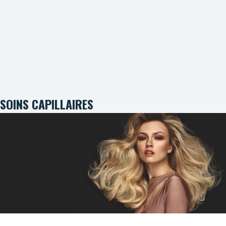
SOINS CAPILLAIRES