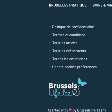
BRUXELLES PRATIQUE
BOIRE & M
Politique de confidentialité
Termes et conditions
Tous les articles
Tous les évènements
Toutes les entreprises
Update cookies preferences
Crafted with
by Brusselslife Team