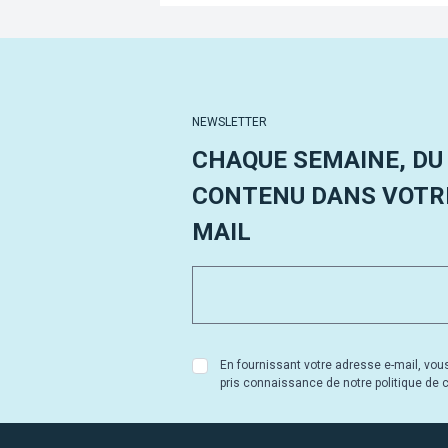
NEWSLETTER
CHAQUE SEMAINE, DU
CONTENU DANS VOTRE
MAIL
En fournissant votre adresse e-mail, vou
pris connaissance de notre politique de co