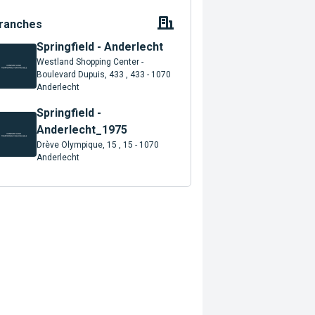
ranches
Springfield - Anderlecht
Westland Shopping Center -
Boulevard Dupuis, 433 , 433 - 1070
Anderlecht
Springfield -
Anderlecht_1975
Drève Olympique, 15 , 15 - 1070
Anderlecht