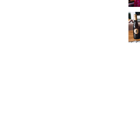
Nos 1