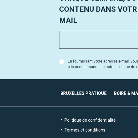
CONTENU DANS VOTRE
MAIL
En fournissant votre adresse e-mail, vou
pris connaissance de notre politique de co
BRUXELLES PRATIQUE
BOIRE & M
Politique de confidentialité
Termes et conditions