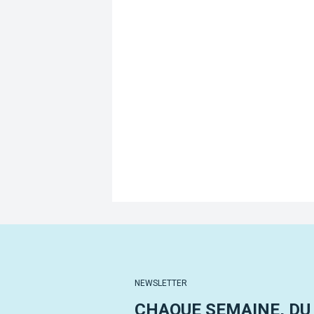
NEWSLETTER
CHAQUE SEMAINE, DU