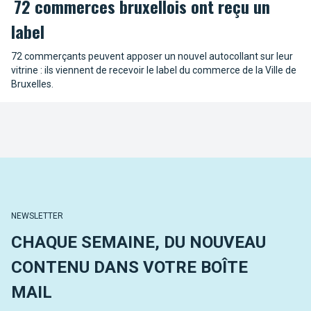
72 commerces bruxellois ont reçu un
label
72 commerçants peuvent apposer un nouvel autocollant sur leur
vitrine : ils viennent de recevoir le label du commerce de la Ville de
Bruxelles.
NEWSLETTER
CHAQUE SEMAINE, DU NOUVEAU
CONTENU DANS VOTRE BOÎTE
MAIL