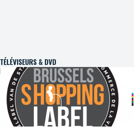
TÉLÉVISEURS & DVD