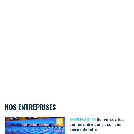
NOS ENTREPRISES
Bowlmaster
BOWLMASTER
Renversez les
quilles entre amis pour une
soirée de folie