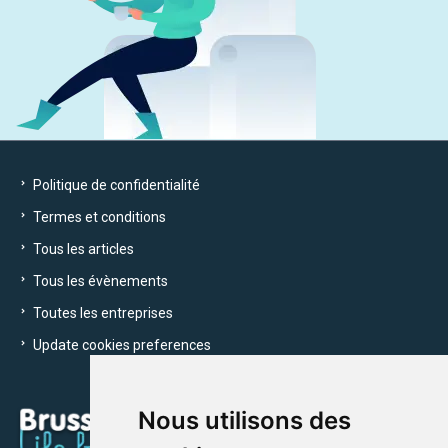
Politique de confidentialité
Termes et conditions
Tous les articles
Tous les évènements
Toutes les entreprises
Update cookies preferences
Nous utilisons des