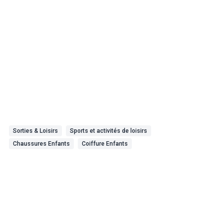
Sorties & Loisirs
Sports et activités de loisirs
Chaussures Enfants
Coiffure Enfants