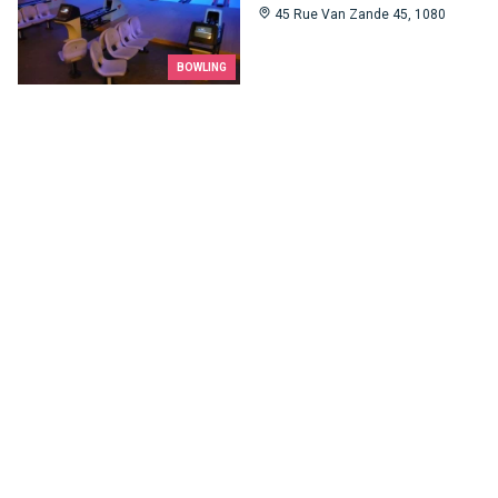
45 Rue Van Zande 45, 1080
BOWLING