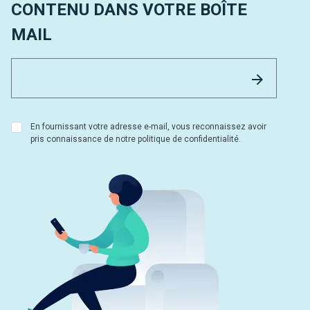
CONTENU DANS VOTRE BOÎTE
MAIL
Email 
Envoyer
En fournissant votre adresse e-mail, vous reconnaissez avoir
pris connaissance de notre politique de confidentialité.