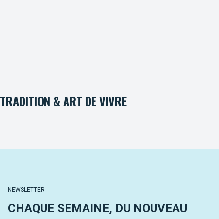
TRADITION & ART DE VIVRE
NEWSLETTER
CHAQUE SEMAINE, DU NOUVEAU