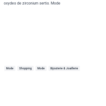
oxydes de zirconium sertis. Mode
Mode
Shopping
Mode
Bijouterie & Joaillerie