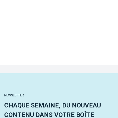
NEWSLETTER
CHAQUE SEMAINE, DU NOUVEAU
CONTENU DANS VOTRE BOÎTE