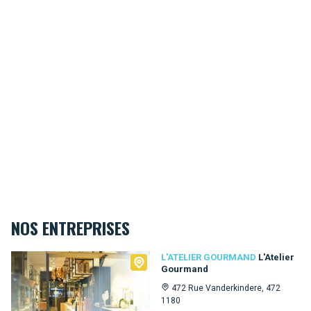
NOS ENTREPRISES
L'Atelier Gourmand
L'ATELIER GOURMAND
L'Atelier
Gourmand
472 Rue Vanderkindere, 472
1180