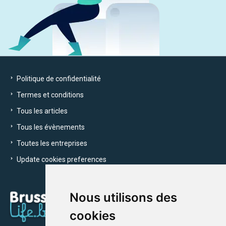
Politique de confidentialité
Termes et conditions
Tous les articles
Tous les évènements
Toutes les entreprises
Update cookies preferences
Nous utilisons des
cookies