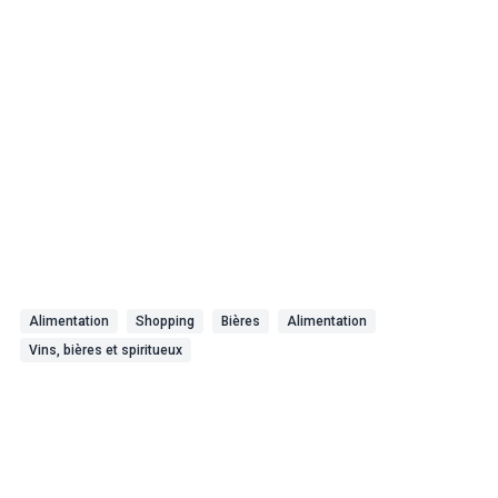
Alimentation
Shopping
Bières
Alimentation
Vins, bières et spiritueux