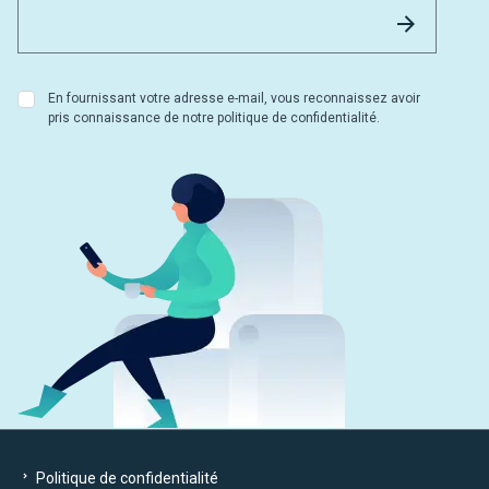
Email 
Envoyer
En fournissant votre adresse e-mail, vous reconnaissez avoir
pris connaissance de notre politique de confidentialité.
Politique de confidentialité