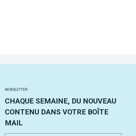
NEWSLETTER
CHAQUE SEMAINE, DU NOUVEAU
CONTENU DANS VOTRE BOÎTE
MAIL