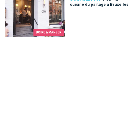
cuisine du partage à Bruxelles
BOIRE & MANGER