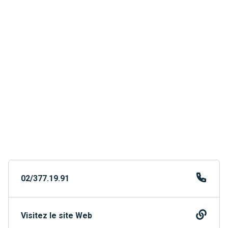
02/377.19.91
Visitez le site Web