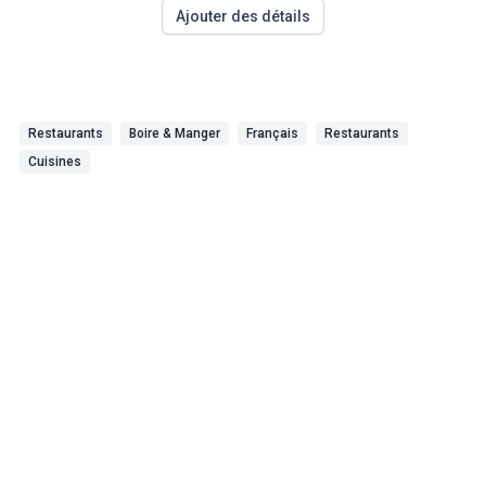
Ajouter des détails
Restaurants
Boire & Manger
Français
Restaurants
Cuisines