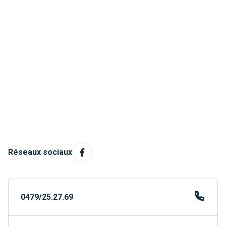
Réseaux sociaux
0479/25.27.69