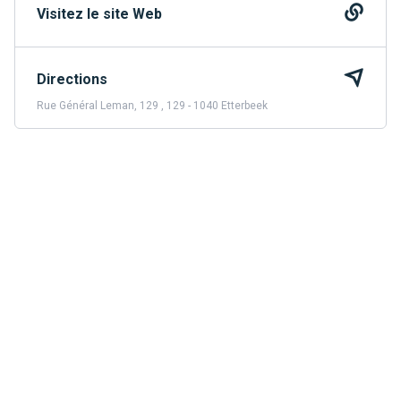
Visitez le site Web
Directions
Rue Général Leman, 129 , 129 - 1040 Etterbeek