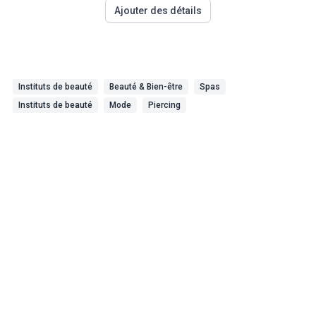
Ajouter des détails
Instituts de beauté
Beauté & Bien-être
Spas
Instituts de beauté
Mode
Piercing