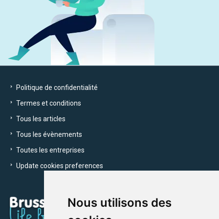
Politique de confidentialité
Termes et conditions
Tous les articles
Tous les évènements
Toutes les entreprises
Update cookies preferences
Nous utilisons des