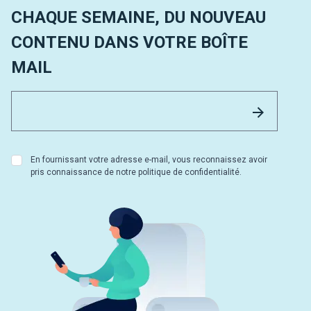
CHAQUE SEMAINE, DU NOUVEAU
CONTENU DANS VOTRE BOÎTE
MAIL
Email 
Envoyer
En fournissant votre adresse e-mail, vous reconnaissez avoir
pris connaissance de notre politique de confidentialité.