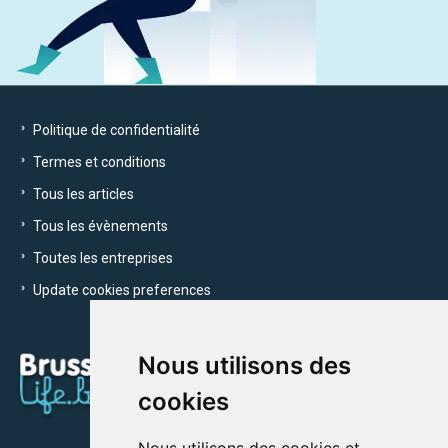
Politique de confidentialité
Termes et conditions
Tous les articles
Tous les évènements
Toutes les entreprises
Update cookies preferences
Nous utilisons des
cookies