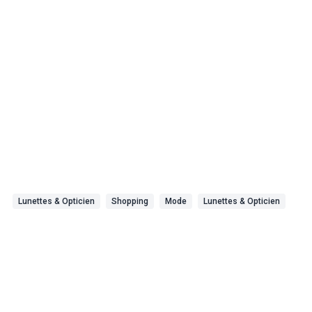
Lunettes & Opticien
Shopping
Mode
Lunettes & Opticien