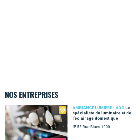
NOS ENTREPRISES
Ambiance Lumière - ADG
AMBIANCE LUMIÈRE - ADG
Le
spécialiste du luminaire et de
l’éclairage domestique
58 Rue Blaes 1000