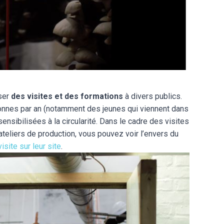
ser
des visites et des formations
à divers publics.
sonnes par an (notamment des jeunes qui viennent dans
sensibilisées à la circularité. Dans le cadre des visites
ateliers de production, vous pouvez voir l’envers du
isite sur leur site
.