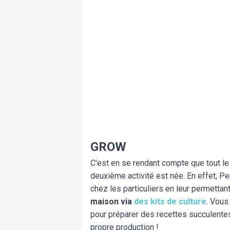
GROW
C'est en se rendant compte que tout le
deuxième activité est née. En effet, Pe
chez les particuliers en leur permettan
maison via
des kits de culture
. Vous
pour préparer des recettes succulente
propre production !