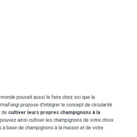
 monde pouvait aussi le faire chez soi que la
rmaFungi propose d'intégrer le concept de circularité
t de
cultiver leurs propres champignons à la
 pouvez ainsi cultiver les champignons de votre choix
s à base de champignons à la maison et de votre