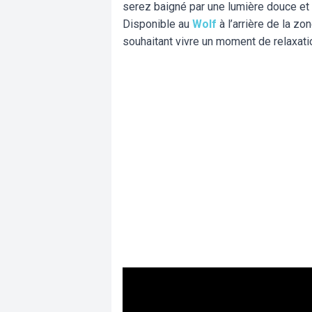
serez baigné par une lumière douce et 
Disponible au
Wolf
à l’arrière de la z
souhaitant vivre un moment de relaxati