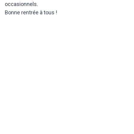
occasionnels.
Bonne rentrée à tous !