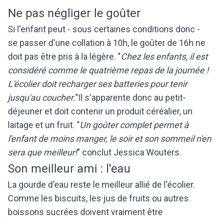
Ne pas négliger le goûter
Si l'enfant peut - sous certaines conditions donc -
se passer d'une collation à 10h, le goûter de 16h ne
doit pas être pris à la légère. "
Chez les enfants, il est
considéré comme le quatrième repas de la journée !
L'écolier doit recharger ses batteries pour tenir
jusqu'au coucher.
"Il s'apparente donc au petit-
déjeuner et doit contenir un produit céréalier, un
laitage et un fruit. "
Un goûter complet permet à
l'enfant de moins manger, le soir et son sommeil n'en
sera que meilleur!
" conclut Jessica Wouters.
Son meilleur ami : l'eau
La gourde d'eau reste le meilleur allié de l'écolier.
Comme les biscuits, les jus de fruits ou autres
boissons sucrées doivent vraiment être