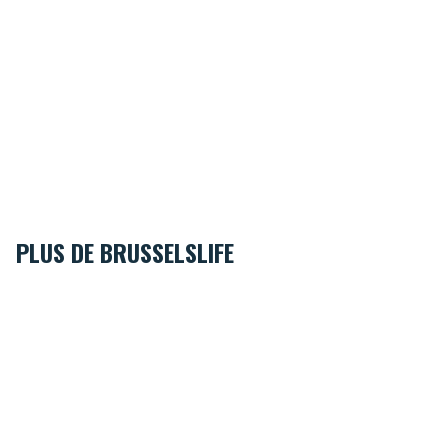
PLUS DE BRUSSELSLIFE