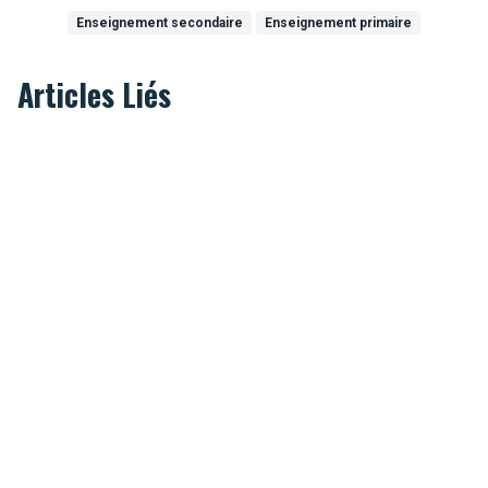
Enseignement secondaire
Enseignement primaire
Articles Liés