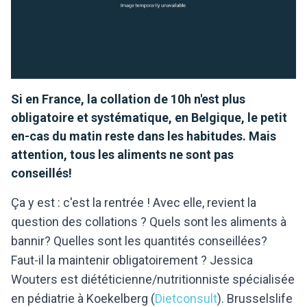
Si en France, la collation de 10h n'est plus
obligatoire et systématique, en Belgique, le petit
en-cas du matin reste dans les habitudes. Mais
attention, tous les aliments ne sont pas
conseillés!
Ça y est : c'est la rentrée ! Avec elle, revient la
question des collations ? Quels sont les aliments à
bannir? Quelles sont les quantités conseillées?
Faut-il la maintenir obligatoirement ? Jessica
Wouters est diététicienne/nutritionniste spécialisée
en pédiatrie à Koekelberg (
Dietconsult
). Brusselslife