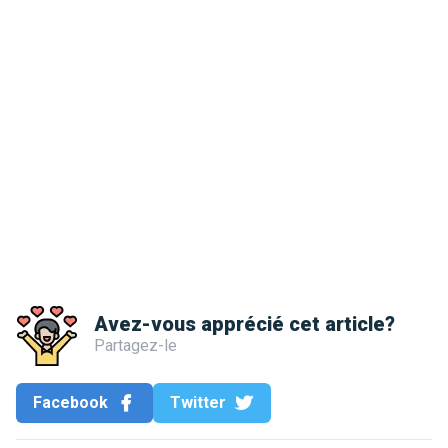
Avez-vous apprécié cet article?
Partagez-le
Facebook
Twitter