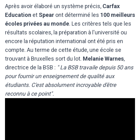
Après avoir élaboré un système précis,
Carfax
Education
et
Spear
ont déterminé les
100 meilleurs
écoles privées au monde
. Les critères tels que les
résultats scolaires, la préparation à l'université ou
encore la réputation international ont été pris en
compte. Au terme de cette étude, une école se
trouvant à Bruxelles sort du lot.
Melanie Warnes
,
directrice de la BSB :
" La BSB travaile depuis 50 ans
pour fournir un enseignement de qualité aux
étudiants. C'est absolument incroyable d'être
reconnu à ce point".