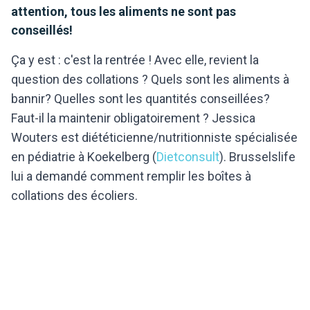
attention, tous les aliments ne sont pas
conseillés!
Ça y est : c'est la rentrée ! Avec elle, revient la
question des collations ? Quels sont les aliments à
bannir? Quelles sont les quantités conseillées?
Faut-il la maintenir obligatoirement ? Jessica
Wouters est diététicienne/nutritionniste spécialisée
en pédiatrie à Koekelberg (
Dietconsult
). Brusselslife
lui a demandé comment remplir les boîtes à
collations des écoliers.