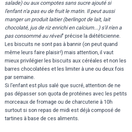
salade) ou aux compotes sans sucre ajouté si
l'enfant n'a pas eu de fruit le matin. Il peut aussi
manger un produit laitier (berlingot de lait, lait
chocolaté, jus de riz enrichi en calcium...) s'il n'en a
pas consommé au réveil
" précise la diététicienne.
Les biscuits ne sont pas à bannir (on peut quand
même leurs faire plaisir!) mais attention, il vaut
mieux privilégier les biscuits aux céréales et non les
barres chocolatées et les limiter à une ou deux fois
par semaine.
Si l'enfant est plus salé que sucré, attention de ne
pas dépasser son quota de protéines avec les petits
morceaux de fromage ou de charcuterie à 10h
surtout si son repas de midi est déjà composé de
tartines à base de ces aliments.