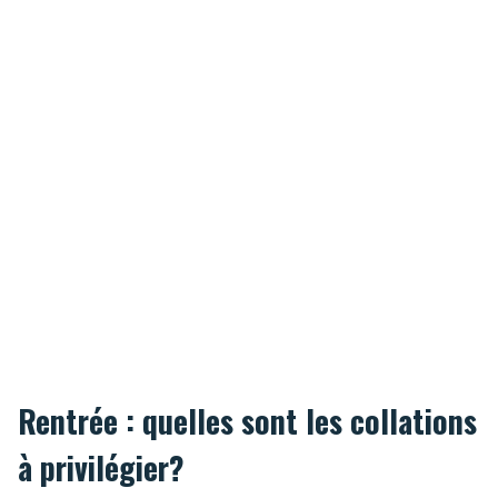
Rentrée : quelles sont les collations
à privilégier?