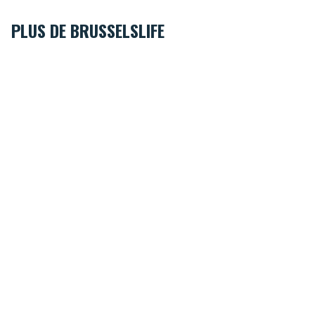
PLUS DE BRUSSELSLIFE