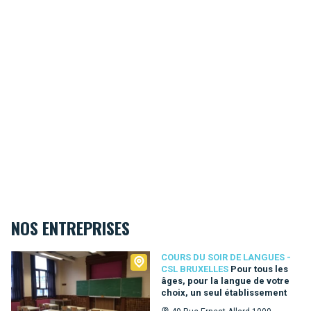
NOS ENTREPRISES
Cours du Soir de Langues - CSL Bruxelles
COURS DU SOIR DE LANGUES -
CSL BRUXELLES
Pour tous les
âges, pour la langue de votre
choix, un seul établissement