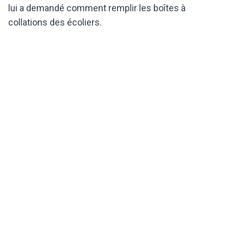
lui a demandé comment remplir les boîtes à
collations des écoliers.