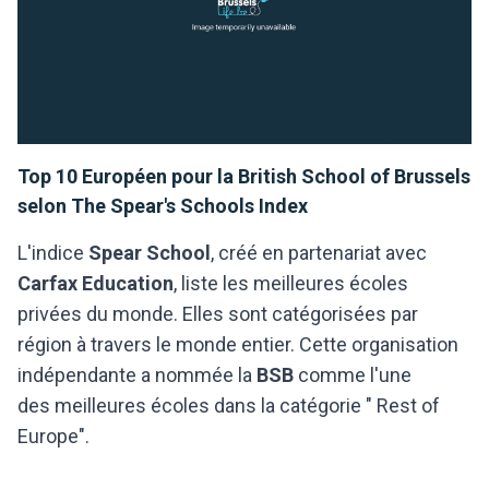
Top 10 Européen pour la British School of Brussels
selon The Spear's Schools Index
L'indice
Spear School
, créé en partenariat avec
Carfax Education
, liste les meilleures écoles
privées du monde. Elles sont catégorisées par
région à travers le monde entier. Cette organisation
indépendante a nommée la
BSB
comme l'une
des meilleures écoles dans la catégorie " Rest of
Europe".