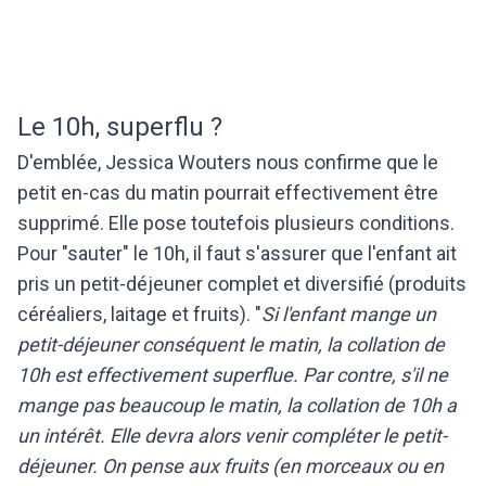
Le 10h, superflu ?
D'emblée, Jessica Wouters nous confirme que le
petit en-cas du matin pourrait effectivement être
supprimé. Elle pose toutefois plusieurs conditions.
Pour "sauter" le 10h, il faut s'assurer que l'enfant ait
pris un petit-déjeuner complet et diversifié (produits
céréaliers, laitage et fruits). "
Si l'enfant mange un
petit-déjeuner conséquent le matin, la collation de
10h est effectivement superflue. Par contre, s'il ne
mange pas beaucoup le matin, la collation de 10h a
un intérêt. Elle devra alors venir compléter le petit-
déjeuner. On pense aux fruits (en morceaux ou en