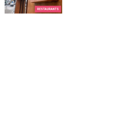
RESTAURANTS