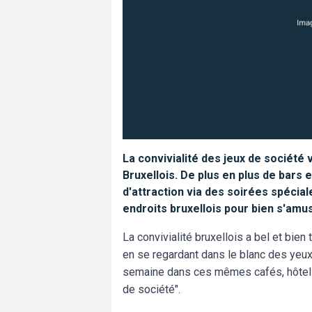
La convivialité des jeux de société
Bruxellois. De plus en plus de bars 
d'attraction via des soirées spécial
endroits bruxellois pour bien s'amu
La convivialité bruxellois a bel et bien
en se regardant dans le blanc des yeux
semaine dans ces mêmes cafés, hôtels 
de société".