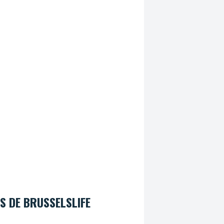
S DE BRUSSELSLIFE