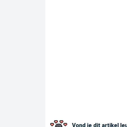
Vond je dit artikel le