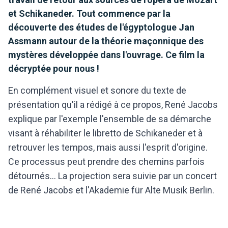
et Schikaneder. Tout commence par la
découverte des études de l'égyptologue Jan
Assmann autour de la théorie maçonnique des
mystères développée dans l'ouvrage. Ce film la
décryptée pour nous !
En complément visuel et sonore du texte de
présentation qu'il a rédigé à ce propos, René Jacobs
explique par l'exemple l'ensemble de sa démarche
visant à réhabiliter le libretto de Schikaneder et à
retrouver les tempos, mais aussi l'esprit d'origine.
Ce processus peut prendre des chemins parfois
détournés... La projection sera suivie par un concert
de René Jacobs et l'Akademie für Alte Musik Berlin.