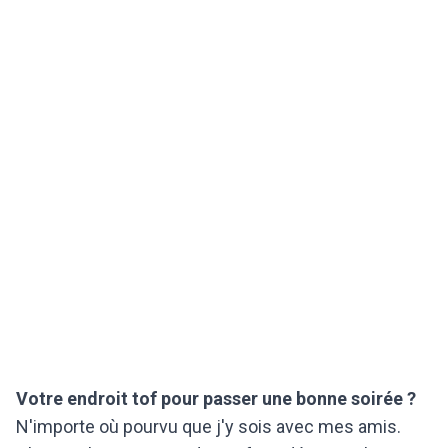
Votre endroit tof pour passer une bonne soirée ?
N'importe où pourvu que j'y sois avec mes amis.