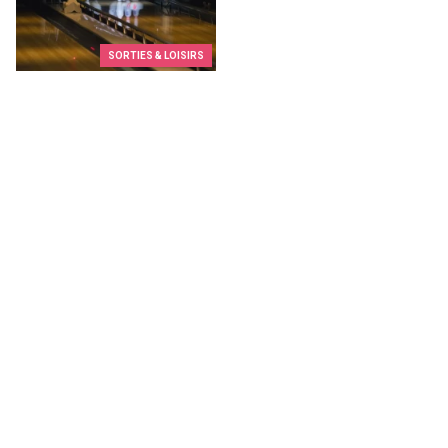
SORTIES & LOISIRS