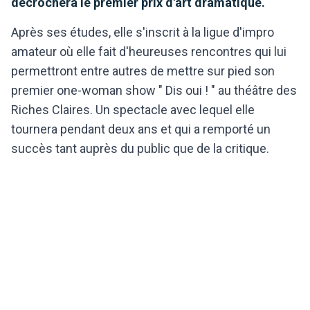
décrochera le premier prix d'art dramatique.
Après ses études, elle s'inscrit à la ligue d'impro
amateur où elle fait d'heureuses rencontres qui lui
permettront entre autres de mettre sur pied son
premier one-woman show " Dis oui ! " au théâtre des
Riches Claires. Un spectacle avec lequel elle
tournera pendant deux ans et qui a remporté un
succès tant auprès du public que de la critique.