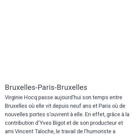
Bruxelles-Paris-Bruxelles
Virginie Hocq passe aujourd'hui son temps entre
Bruxelles où elle vit depuis neuf ans et Paris où de
nouvelles portes s'ouvrent à elle. En effet, grâce à la
contribution d'Yves Bigot et de son producteur et
ami Vincent Taloche, le travail de l'humoriste a