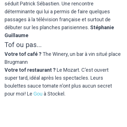
séduit Patrick Sébastien. Une rencontre
déterminante qui lui a permis de faire quelques
passages à la télévision française et surtout de
débuter sur les planches parisiennes.
Stéphanie
Guillaume
Tof ou pas...
Votre tof café ?
The Winery, un bar à vin situé place
Brugmann
Votre tof restaurant ?
Le Mozart. C'est ouvert
super tard, idéal après les spectacles. Leurs
boulettes sauce tomate n'ont plus aucun secret
pour moi! Le
Gou
à Stockel.