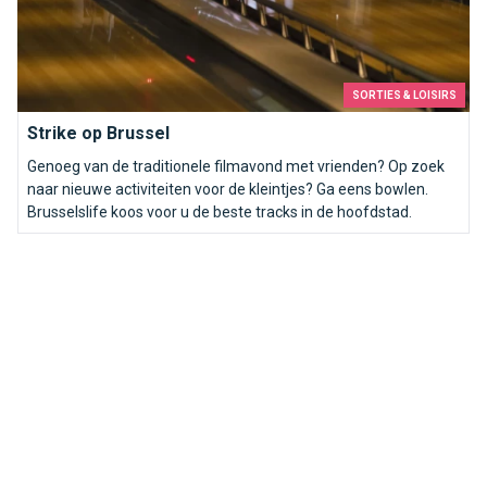
SORTIES & LOISIRS
Strike op Brussel
Genoeg van de traditionele filmavond met vrienden? Op zoek
naar nieuwe activiteiten voor de kleintjes? Ga eens bowlen.
Brusselslife koos voor u de beste tracks in de hoofdstad.