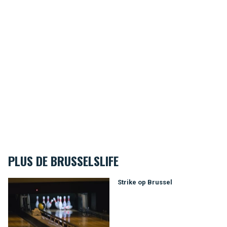
PLUS DE BRUSSELSLIFE
Strike op Brussel
Strike op Brussel