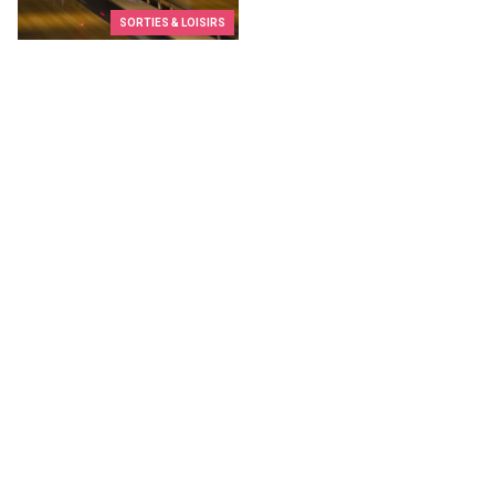
SORTIES & LOISIRS