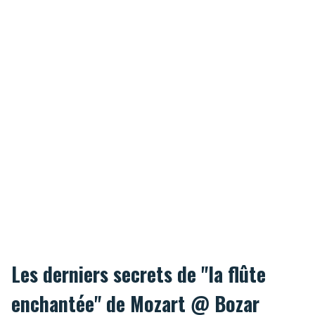
Les derniers secrets de "la flûte
enchantée" de Mozart @ Bozar