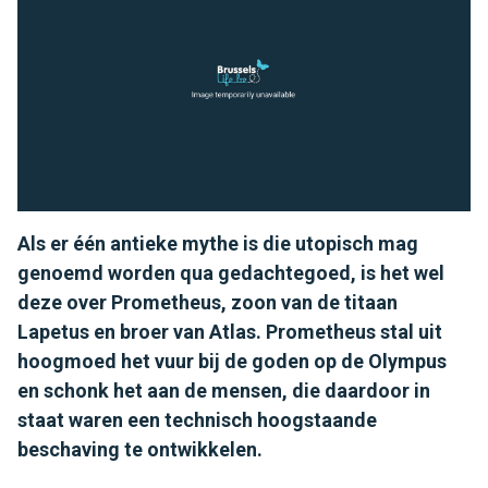
Als er één antieke mythe is die utopisch mag
genoemd worden qua gedachtegoed, is het wel
deze over Prometheus, zoon van de titaan
Lapetus en broer van Atlas. Prometheus stal uit
hoogmoed het vuur bij de goden op de Olympus
en schonk het aan de mensen, die daardoor in
staat waren een technisch hoogstaande
beschaving te ontwikkelen.