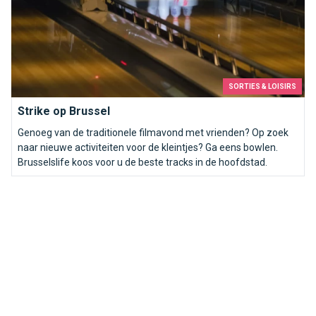
SORTIES & LOISIRS
Strike op Brussel
Genoeg van de traditionele filmavond met vrienden? Op zoek
naar nieuwe activiteiten voor de kleintjes? Ga eens bowlen.
Brusselslife koos voor u de beste tracks in de hoofdstad.