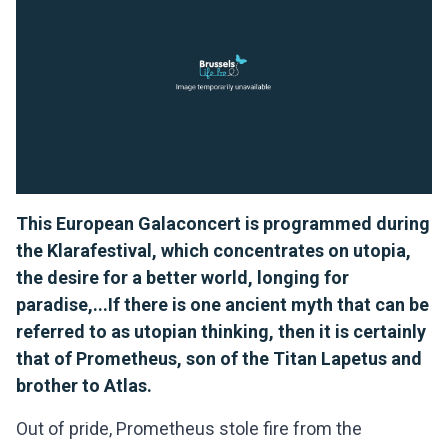
This European Galaconcert is programmed during
the Klarafestival, which concentrates on utopia,
the desire for a better world, longing for
paradise,...If there is one ancient myth that can be
referred to as utopian thinking, then it is certainly
that of Prometheus, son of the Titan Lapetus and
brother to Atlas.
Out of pride, Prometheus stole fire from the