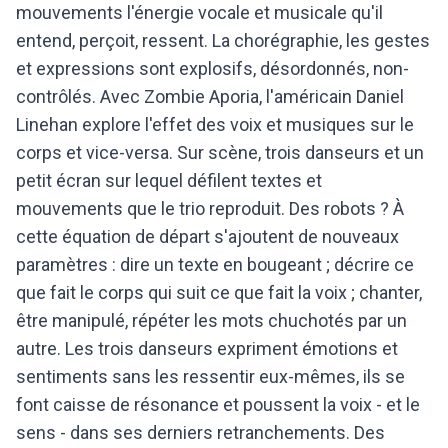
mouvements l'énergie vocale et musicale qu'il
entend, perçoit, ressent. La chorégraphie, les gestes
et expressions sont explosifs, désordonnés, non-
contrôlés. Avec Zombie Aporia, l'américain Daniel
Linehan explore l'effet des voix et musiques sur le
corps et vice-versa. Sur scène, trois danseurs et un
petit écran sur lequel défilent textes et
mouvements que le trio reproduit. Des robots ? À
cette équation de départ s'ajoutent de nouveaux
paramètres : dire un texte en bougeant ; décrire ce
que fait le corps qui suit ce que fait la voix ; chanter,
être manipulé, répéter les mots chuchotés par un
autre. Les trois danseurs expriment émotions et
sentiments sans les ressentir eux-mêmes, ils se
font caisse de résonance et poussent la voix - et le
sens - dans ses derniers retranchements. Des