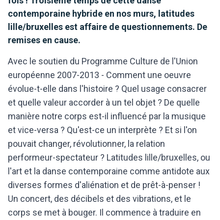
fois ! Troisième temps de cette danse
contemporaine hybride en nos murs, latitudes
lille/bruxelles est affaire de questionnements. De
remises en cause.
Avec le soutien du Programme Culture de l'Union
européenne 2007-2013 - Comment une oeuvre
évolue-t-elle dans l'histoire ? Quel usage consacrer
et quelle valeur accorder à un tel objet ? De quelle
manière notre corps est-il influencé par la musique
et vice-versa ? Qu'est-ce un interprète ? Et si l'on
pouvait changer, révolutionner, la relation
performeur-spectateur ? Latitudes lille/bruxelles, ou
l'art et la danse contemporaine comme antidote aux
diverses formes d'aliénation et de prêt-à-penser !
Un concert, des décibels et des vibrations, et le
corps se met à bouger. Il commence à traduire en