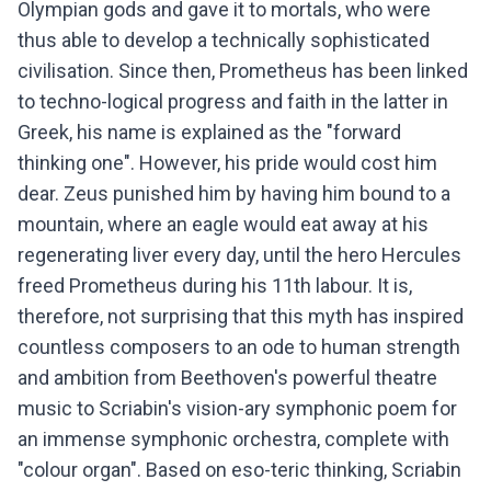
Olympian gods and gave it to mortals, who were
thus able to develop a technically sophisticated
civilisation. Since then, Prometheus has been linked
to techno-logical progress and faith in the latter in
Greek, his name is explained as the "forward
thinking one". However, his pride would cost him
dear. Zeus punished him by having him bound to a
mountain, where an eagle would eat away at his
regenerating liver every day, until the hero Hercules
freed Prometheus during his 11th labour. It is,
therefore, not surprising that this myth has inspired
countless composers to an ode to human strength
and ambition from Beethoven's powerful theatre
music to Scriabin's vision-ary symphonic poem for
an immense symphonic orchestra, complete with
"colour organ". Based on eso-teric thinking, Scriabin