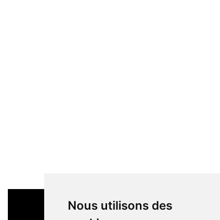
Nous utilisons des