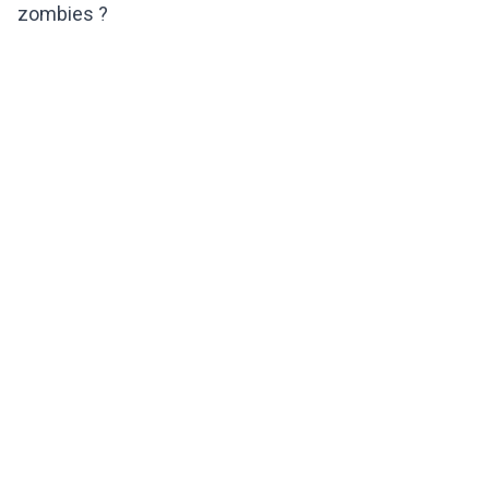
zombies ?