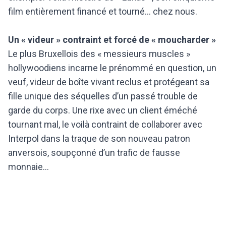
film entièrement financé et tourné… chez nous.
Un « videur » contraint et forcé de « moucharder »
Le plus Bruxellois des « messieurs muscles »
hollywoodiens incarne le prénommé en question, un
veuf, videur de boîte vivant reclus et protégeant sa
fille unique des séquelles d’un passé trouble de
garde du corps. Une rixe avec un client éméché
tournant mal, le voilà contraint de collaborer avec
Interpol dans la traque de son nouveau patron
anversois, soupçonné d’un trafic de fausse
monnaie…