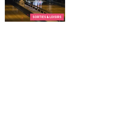
SORTIES & LOISIRS