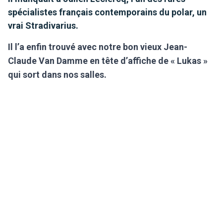
spécialistes français contemporains du polar, un
vrai Stradivarius.
Il l’a enfin trouvé avec notre bon vieux Jean-
Claude Van Damme en tête d’affiche de « Lukas »
qui sort dans nos salles.