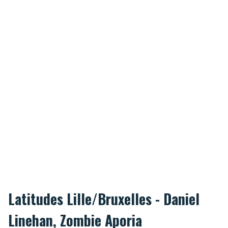
Latitudes Lille/Bruxelles - Daniel
Linehan, Zombie Aporia