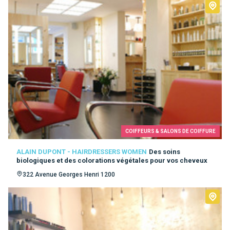
COIFFEURS & SALONS DE COIFFURE
ALAIN DUPONT - HAIRDRESSERS WOMEN
Des soins
biologiques et des colorations végétales pour vos cheveux
322 Avenue Georges Henri 1200