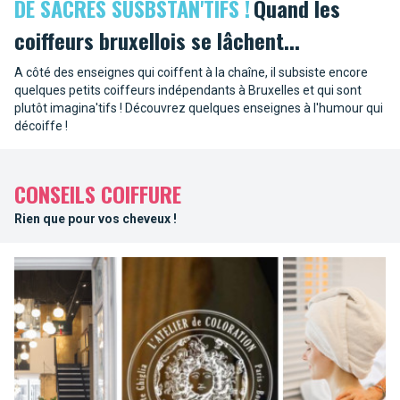
DE SACRÉS SUSBSTAN'TIFS !
Quand les
coiffeurs bruxellois se lâchent...
A côté des enseignes qui coiffent à la chaîne, il subsiste encore
quelques petits coiffeurs indépendants à Bruxelles et qui sont
plutôt imagina'tifs ! Découvrez quelques enseignes à l'humour qui
décoiffe !
CONSEILS COIFFURE
Rien que pour vos cheveux !