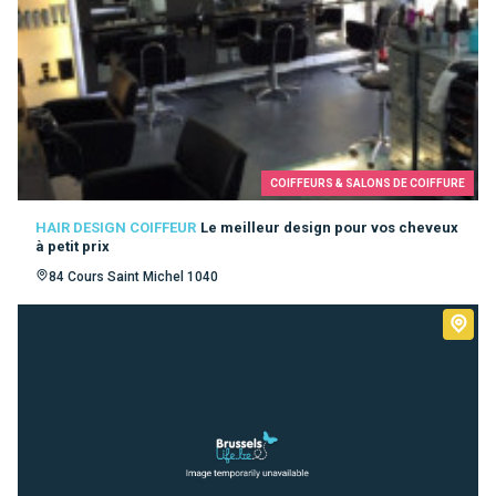
COIFFEURS & SALONS DE COIFFURE
HAIR DESIGN COIFFEUR
Le meilleur design pour vos cheveux
à petit prix
84 Cours Saint Michel 1040