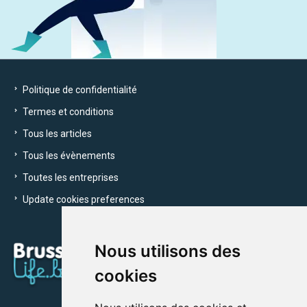
Politique de confidentialité
Termes et conditions
Tous les articles
Tous les évènements
Toutes les entreprises
Update cookies preferences
Nous utilisons des
cookies