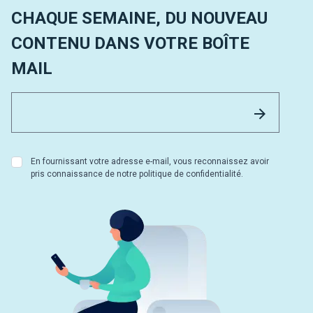
CHAQUE SEMAINE, DU NOUVEAU
CONTENU DANS VOTRE BOÎTE
MAIL
Email 
Envoyer
En fournissant votre adresse e-mail, vous reconnaissez avoir
pris connaissance de notre politique de confidentialité.