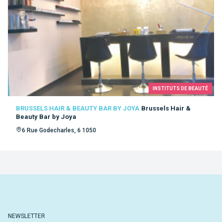
INSTITUTS DE BEAUTÉ
BRUSSELS HAIR & BEAUTY BAR BY JOYA
Brussels Hair &
Beauty Bar by Joya
6 Rue Godecharles, 6 1050
NEWSLETTER