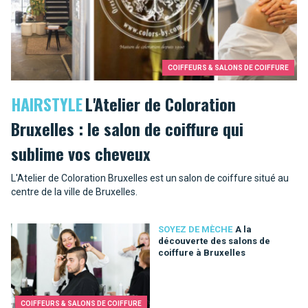
COIFFEURS & SALONS DE COIFFURE
HAIRSTYLE
L'Atelier de Coloration
Bruxelles : le salon de coiffure qui
sublime vos cheveux
L'Atelier de Coloration Bruxelles est un salon de coiffure situé au
centre de la ville de Bruxelles.
SOYEZ DE MÈCHE
A la
découverte des salons de
coiffure à Bruxelles
COIFFEURS & SALONS DE COIFFURE