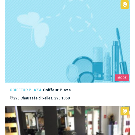
MODE
COIFFEUR PLAZA
Coiffeur Plaza
295 Chaussée d'Ixelles, 295 1050