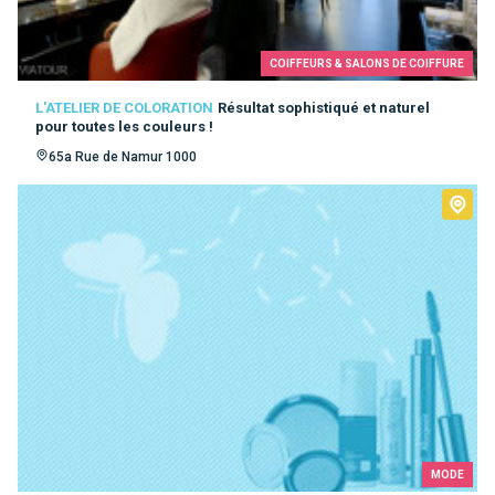
COIFFEURS & SALONS DE COIFFURE
L'ATELIER DE COLORATION
Résultat sophistiqué et naturel
pour toutes les couleurs !
65a Rue de Namur 1000
MODE