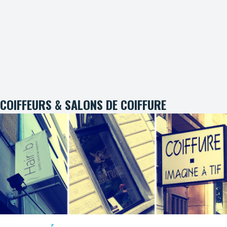
COIFFEURS & SALONS DE COIFFURE