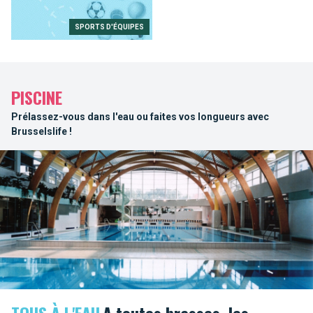
SPORTS D'ÉQUIPES
PISCINE
Prélassez-vous dans l'eau ou faites vos longueurs avec
Brusselslife !