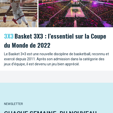
3X3
Basket 3X3 : l’essentiel sur la Coupe
du Monde de 2022
Le Basket 3×3 est une nouvelle discipline de basketball, reconnu et
exercé depuis 2011. Après son admission dans la catégorie des
jeux d’équipe, il est devenu un jeu bien apprécié.
NEWSLETTER