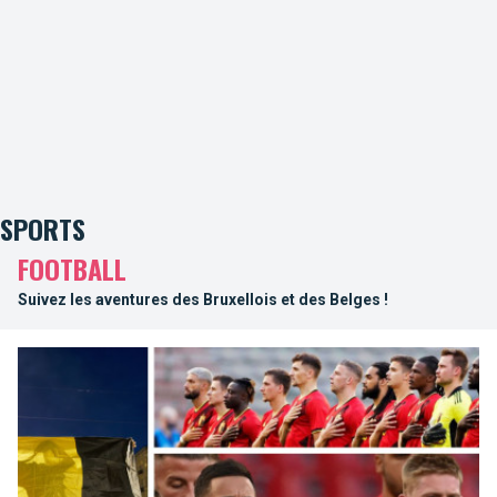
SPORTS
FOOTBALL
Suivez les aventures des Bruxellois et des Belges !