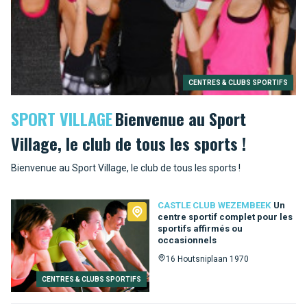
CENTRES & CLUBS SPORTIFS
SPORT VILLAGE
Bienvenue au Sport
Village, le club de tous les sports !
Bienvenue au Sport Village, le club de tous les sports !
CASTLE CLUB WEZEMBEEK
Un
centre sportif complet pour les
sportifs affirmés ou
occasionnels
16 Houtsniplaan 1970
CENTRES & CLUBS SPORTIFS