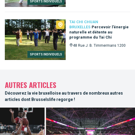
SPORTS INDIVIDUELS
TAI CHI CHUAN
BRUXELLES
Percevoir l’énergie
naturelle et détente au
programme du Tai Chi
48 Rue J. B. Timmermans 1200
SPORTS INDIVIDUELS
AUTRES ARTICLES
Découvrez la vie bruxelloise au travers de nombreux autres
articles dont Brusselslife regorge !