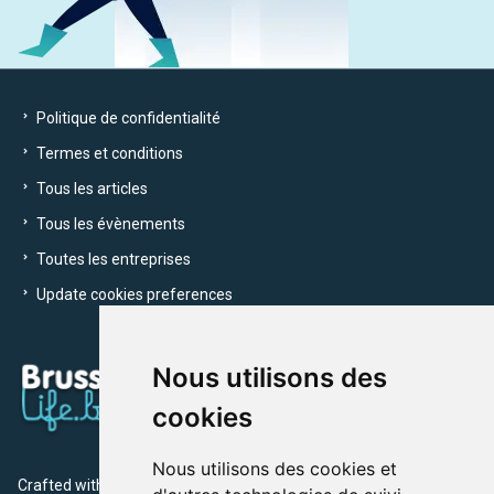
Politique de confidentialité
Termes et conditions
Tous les articles
Tous les évènements
Toutes les entreprises
Update cookies preferences
Nous utilisons des
cookies
Nous utilisons des cookies et
Crafted with
by Brusselslife Team