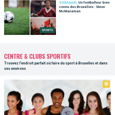
GOAAAAAL
Un footballeur bien
connu des Bruxellois : Steve
McManaman
SPORTS
CENTRE & CLUBS SPORTIFS
Trouvez l'endroit parfait où faire du sport à Bruxelles et dans
ses environs