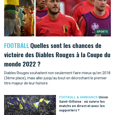
SPORTS
FOOTBALL
Quelles sont les chances de
victoire des Diables Rouges à la Coupe du
monde 2022 ?
Diables Rouges souhaitent non seulement faire mieux qu’en 2018
(3ème place), mais aller jusqu’au bout en décrochant le premier
titre majeur de leur histoire.
FOOTBALL & AMBIANCE
Union
Saint-Gilloise : où suivre les
matchs en direct et avec les
supporters ?