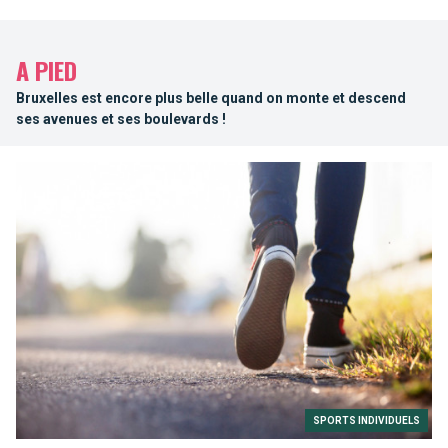
A PIED
Bruxelles est encore plus belle quand on monte et descend
ses avenues et ses boulevards !
SPORTS INDIVIDUELS