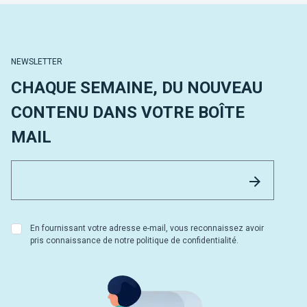
NEWSLETTER
CHAQUE SEMAINE, DU NOUVEAU
CONTENU DANS VOTRE BOÎTE
MAIL
Email 
Envoyer
En fournissant votre adresse e-mail, vous reconnaissez avoir
pris connaissance de notre politique de confidentialité.