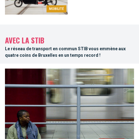
MOBILITÉ
AVEC LA STIB
Le réseau de transport en commun STIB vous emmène aux
quatre coins de Bruxelles en un temps record !