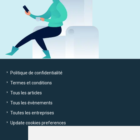
Politique de confidentialité
Termes et conditions
Tous les articles
Tous les évènements
Toutes les entreprises
Update cookies preferences