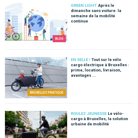
GREEN LIGHT
Après le
dimanche sans voiture: la
semaine de la mobilité
continue
BLOG
EN SELLE !
Tout sur le vélo
cargo électrique à Bruxelles :
prime, location, livraison,
avantages ...
BRUXELLES PRATIQUE
ROULEZ JEUNESSE
Le vélo-
cargo à Bruxelles, la solution
urbaine de mobilité