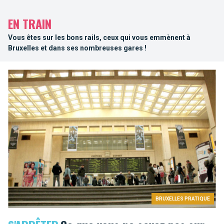
EN TRAIN
Vous êtes sur les bons rails, ceux qui vous emmènent à
Bruxelles et dans ses nombreuses gares !
BRUXELLES PRATIQUE