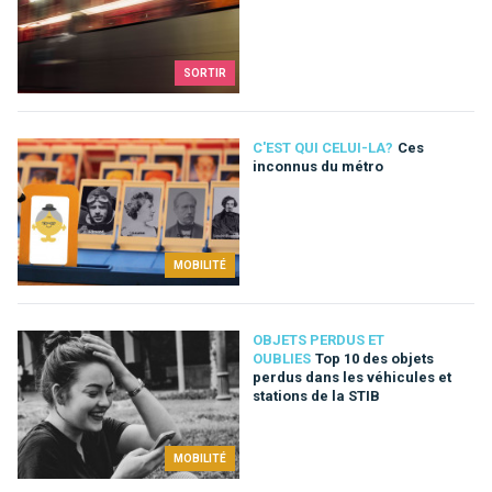
SORTIR
C'EST QUI CELUI-LA?
Ces
inconnus du métro
MOBILITÉ
OBJETS PERDUS ET
OUBLIES
Top 10 des objets
perdus dans les véhicules et
stations de la STIB
MOBILITÉ