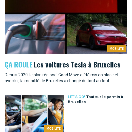
MOBILITÉ
ÇA ROULE
Les voitures Tesla à Bruxelles
Depuis 2020, le plan régional Good Move a été mis en place et
avec lui, la mobilité de Bruxelles a changé du tout au tout.
LET'S GO!
Tout sur le permis à
Bruxelles
MOBILITÉ