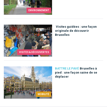
ENVIRONNEMENT
Visites guidées : une façon
originale de découvrir
Bruxelles
VISITES & DÉCOUVERTES
BATTRE LE PAVÉ
Bruxelles à
pied : une façon saine de se
déplacer
MOBILITÉ