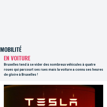
MOBILITÉ
EN VOITURE
Bruxelles tend à se vider des nombreux véhicules à quatre
roues qui parcourt ses rues mais la voiture a connu ses heures
de gloire à Bruxelles !