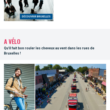
DÉCOUVRIR BRUXELLES
A VÉLO
Qu'il fait bon rouler les cheveux au vent dans les rues de
Bruxelles !