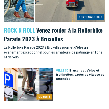
SORTIES & LOISIRS
ROCK N ROLL
Venez rouler à la Rollerbike
Parade 2023 à Bruxelles
La Rollerbike Parade 2023 à Bruxelles promet d'être un
événement exceptionnel pour les amateurs de patinage en ligne
et de vélo.
VILLE 30
Bruxelles : Vélos et
trottinettes, excès de vitesse et
amendes
MOBILITÉ