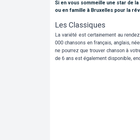
Si en vous sommeille une star de la
ou en famille à Bruxelles pour la ré
Les Classiques
La variété est certainement au rende
000 chansons en français, anglais, néer
ne pourrez que trouver chanson à votre
de 6 ans est également disponible, enc