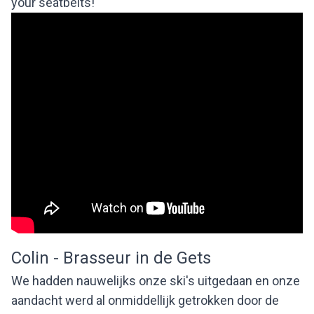
your seatbelts!
Colin - Brasseur in de Gets
We hadden nauwelijks onze ski's uitgedaan en onze
aandacht werd al onmiddellijk getrokken door de