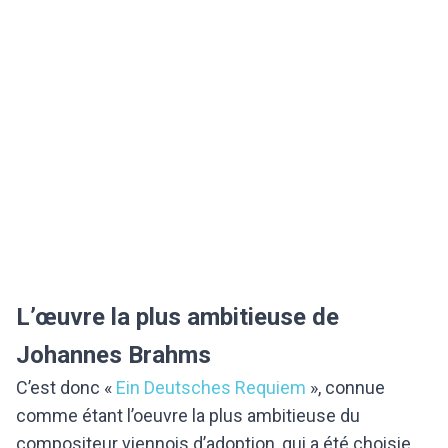
L’œuvre la plus ambitieuse de
Johannes Brahms
C’est donc «
Ein Deutsches Requiem
», connue
comme étant l’oeuvre la plus ambitieuse du
compositeur viennois d’adoption, qui a été choisie