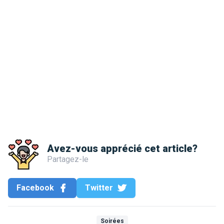
Avez-vous apprécié cet article?
Partagez-le
Facebook
Twitter
Soirées