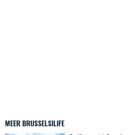
MEER BRUSSELSILIFE