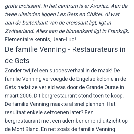
grote croissant. In het centrum is er Avoriaz. Aan de
twee uiteinden liggen Les Gets en Châtel. Al wat
aan de buitenkant van de croissant ligt, ligt in
Zwitserland. Alles aan de binnenkant ligt in Frankrijk.
Elementaire kennis, Jean-Luc!
De familie Venning - Restaurateurs in
de Gets
Zonder twijfel een succesverhaal in de maak! De
familie Venning vervoegde de Engelse kolonie in de
Gets nadat ze verleid was door de Grande Ourse in
maart 2006. Dit bergrestaurant stond toen te koop.
De familie Venning maakte al snel plannen. Het
resultaat enkele seizoenen later? Een
bergrestaurant met een adembenemend uitzicht op
de Mont Blanc. En net zoals de familie Venning