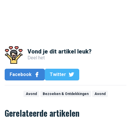
Vond je dit artikel leuk?
Deel het
Facebook
Twitter
Avond
Bezoeken & Ontdekkingen
Avond
Gerelateerde artikelen