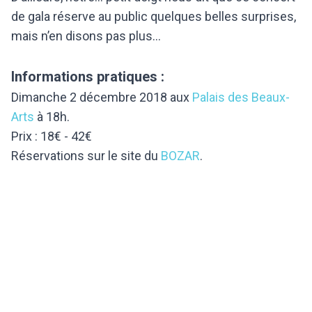
de gala réserve au public quelques belles surprises,
mais n’en disons pas plus…
Informations pratiques :
Dimanche 2 décembre 2018 aux
Palais des Beaux-
Arts
à 18h.
Prix : 18€ - 42€
Réservations sur le site du
BOZAR
.