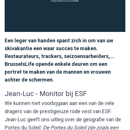
Een leger van handen spant zich in om van uw
skivakantie een waar succes te maken.
Restaurateurs, trackers, seizoensarbeiders,...
BrusselsLife opende enkele deuren om een
portret te maken van de mannen en vrouwen
achter de schermen.
Jean-Luc - Monitor bij ESF
We kunnen niet voorbijgaan aan een van de vele
dragers van de prestigieuze rode vest van ESF.
Jean-Luc geeft ons uitleg over de geografie van de
Portes du Soleil:
De Portes du Soleil zijn zoals een