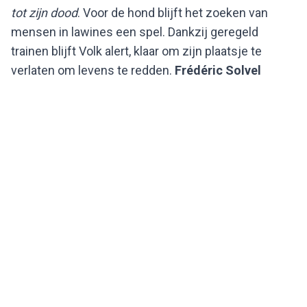
tot zijn dood
. Voor de hond blijft het zoeken van
mensen in lawines een spel. Dankzij geregeld
trainen blijft Volk alert, klaar om zijn plaatsje te
verlaten om levens te redden.
Frédéric Solvel