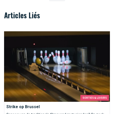
Articles Liés
Strike op Brussel
SORTIES & LOISIRS
Strike op Brussel