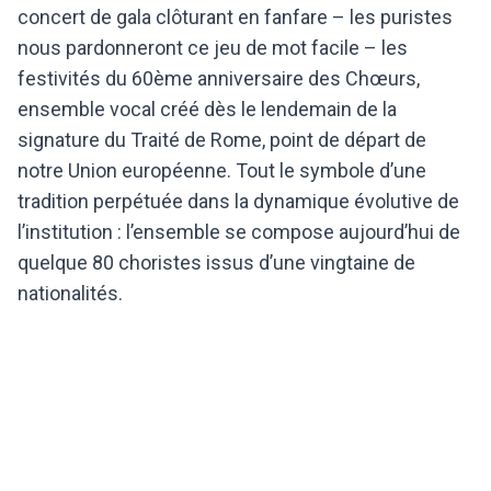
concert de gala clôturant en fanfare – les puristes
nous pardonneront ce jeu de mot facile – les
festivités du 60ème anniversaire des Chœurs,
ensemble vocal créé dès le lendemain de la
signature du Traité de Rome, point de départ de
notre Union européenne. Tout le symbole d’une
tradition perpétuée dans la dynamique évolutive de
l’institution : l’ensemble se compose aujourd’hui de
quelque 80 choristes issus d’une vingtaine de
nationalités.