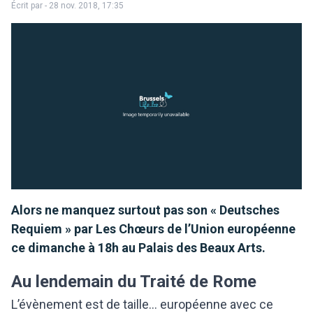
Écrit par
- 28 nov. 2018, 17:35
Alors ne manquez surtout pas son « Deutsches
Requiem » par Les Chœurs de l’Union européenne
ce dimanche à 18h au Palais des Beaux Arts.
Au lendemain du Traité de Rome
L’évènement est de taille… européenne avec ce