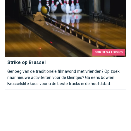
SORTIES & LOISIRS
Strike op Brussel
Genoeg van de traditionele filmavond met vrienden? Op zoek
naar nieuwe activiteiten voor de kleintjes? Ga eens bowlen.
Brusselslife koos voor u de beste tracks in de hoofdstad.