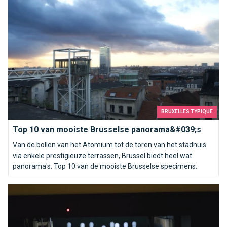
BRUXELLES TYPIQUE
Top 10 van mooiste Brusselse panorama&#039;s
Van de bollen van het Atomium tot de toren van het stadhuis
via enkele prestigieuze terrassen, Brussel biedt heel wat
panorama's. Top 10 van de mooiste Brusselse specimens.
Strike op Brussel