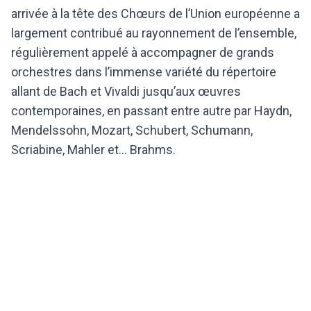
arrivée à la tête des Chœurs de l’Union européenne a
largement contribué au rayonnement de l’ensemble,
régulièrement appelé à accompagner de grands
orchestres dans l’immense variété du répertoire
allant de Bach et Vivaldi jusqu’aux œuvres
contemporaines, en passant entre autre par Haydn,
Mendelssohn, Mozart, Schubert, Schumann,
Scriabine, Mahler et… Brahms.