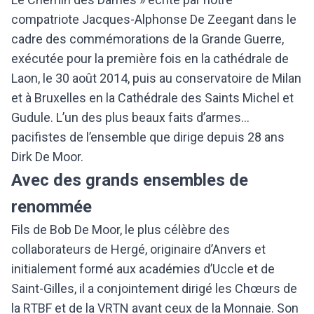
compatriote Jacques-Alphonse De Zeegant dans le
cadre des commémorations de la Grande Guerre,
exécutée pour la première fois en la cathédrale de
Laon, le 30 août 2014, puis au conservatoire de Milan
et à Bruxelles en la Cathédrale des Saints Michel et
Gudule. L’un des plus beaux faits d’armes…
pacifistes de l’ensemble que dirige depuis 28 ans
Dirk De Moor.
Avec des grands ensembles de
renommée
Fils de Bob De Moor, le plus célèbre des
collaborateurs de Hergé, originaire d’Anvers et
initialement formé aux académies d’Uccle et de
Saint-Gilles, il a conjointement dirigé les Chœurs de
la RTBF et de la VRTN avant ceux de la Monnaie. Son