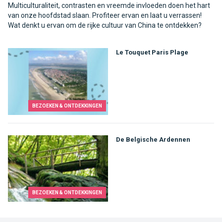
Multiculturaliteit, contrasten en vreemde invloeden doen het hart
van onze hoofdstad slaan. Profiteer ervan en laat u verrassen!
Wat denkt u ervan om de rijke cultuur van China te ontdekken?
Le Touquet Paris Plage
BEZOEKEN & ONTDEKKINGEN
De Belgische Ardennen
BEZOEKEN & ONTDEKKINGEN