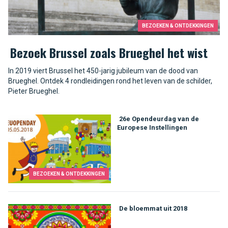
BEZOEKEN & ONTDEKKINGEN
Bezoek Brussel zoals Brueghel het wist
In 2019 viert Brussel het 450-jarig jubileum van de dood van
Brueghel. Ontdek 4 rondleidingen rond het leven van de schilder,
Pieter Brueghel.
26e Opendeurdag van de
Europese Instellingen
BEZOEKEN & ONTDEKKINGEN
De bloemmat uit 2018