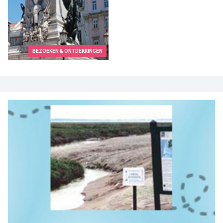
BEZOEKEN & ONTDEKKINGEN