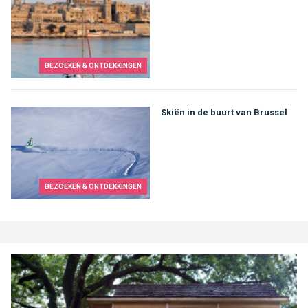
BEZOEKEN & ONTDEKKINGEN
Skiën in de buurt van Brussel
BEZOEKEN & ONTDEKKINGEN