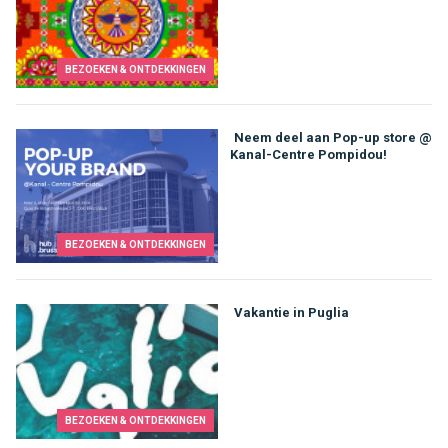
BEZOEKEN & ONTDEKKINGEN
Neem deel aan Pop-up store @
Kanal-Centre Pompidou!
BEZOEKEN & ONTDEKKINGEN
Vakantie in Puglia
BEZOEKEN & ONTDEKKINGEN