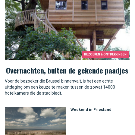
BEZOEKEN & ONTDEKKINGEN
Overnachten, buiten de gekende paadjes
Voor de bezoeker die Brussel binnenvalt, is het een echte
uitdaging om een keuze te maken tussen de zowat 14000
hotelkamers die de stad biedt.
Weekend in Friesland