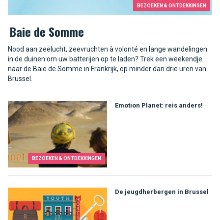
BEZOEKEN & ONTDEKKINGEN
Baie de Somme
Nood aan zeelucht, zeevruchten à volonté en lange wandelingen
in de duinen om uw batterijen op te laden? Trek een weekendje
naar de Baie de Somme in Frankrijk, op minder dan drie uren van
Brussel.
Emotion Planet: reis anders!
BEZOEKEN & ONTDEKKINGEN
De jeugdherbergen in Brussel