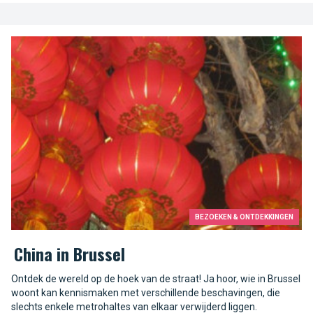
BEZOEKEN & ONTDEKKINGEN
China in Brussel
Ontdek de wereld op de hoek van de straat! Ja hoor, wie in Brussel
woont kan kennismaken met verschillende beschavingen, die
slechts enkele metrohaltes van elkaar verwijderd liggen.