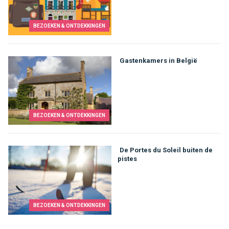
BEZOEKEN & ONTDEKKINGEN
Gastenkamers in België
BEZOEKEN & ONTDEKKINGEN
De Portes du Soleil buiten de
pistes
BEZOEKEN & ONTDEKKINGEN