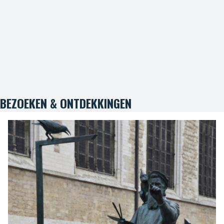
BEZOEKEN & ONTDEKKINGEN