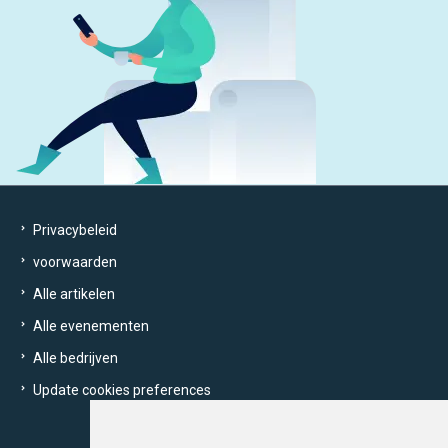
Privacybeleid
voorwaarden
Alle artikelen
Alle evenementen
Alle bedrijven
Update cookies preferences