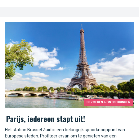
BEZOEKEN & ONTDEKKINGEN
Parijs, iedereen stapt uit!
Het station Brussel Zuid is een belangrijk spoorknooppunt van
Europese steden. Profiteer ervan om te genieten van een