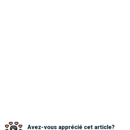
Avez-vous apprécié cet article?