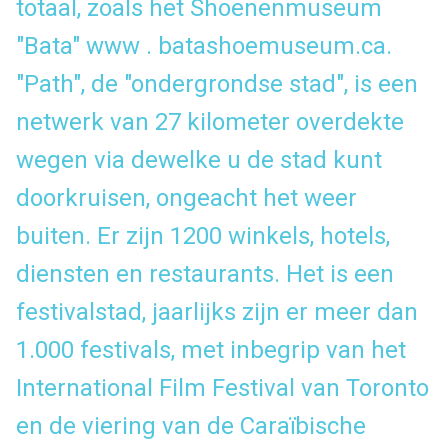
totaal, zoals het Shoenenmuseum
"Bata"
www . batashoemuseum.ca.
"Path", de "ondergrondse stad", is een
netwerk van 27 kilometer overdekte
wegen via dewelke u de stad kunt
doorkruisen, ongeacht het weer
buiten. Er zijn 1200 winkels, hotels,
diensten en restaurants. Het is een
festivalstad, jaarlijks zijn er meer dan
1.000 festivals, met inbegrip van het
International Film Festival van Toronto
en de viering van de Caraïbische