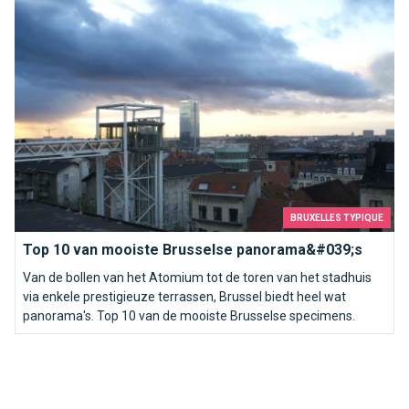
BRUXELLES TYPIQUE
Top 10 van mooiste Brusselse panorama&#039;s
Van de bollen van het Atomium tot de toren van het stadhuis
via enkele prestigieuze terrassen, Brussel biedt heel wat
panorama's. Top 10 van de mooiste Brusselse specimens.