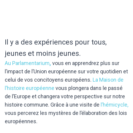
Il y a des expériences pour tous,
jeunes et moins jeunes.
Au Parlamentarium
,
vous en apprendrez plus sur
l’impact de l’Union européenne sur votre quotidien et
celui de vos concitoyens européens.
La Maison de
l’histoire européenne
vous plongera dans le passé
de l’Europe et changera votre perspective sur notre
histoire commune. Grâce à une visite de
l’hémicycle,
vous percerez les mystères de l’élaboration des lois
européennes.