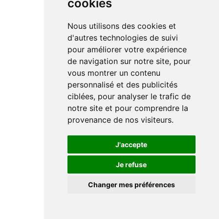
cookies
Nous utilisons des cookies et
d'autres technologies de suivi
pour améliorer votre expérience
de navigation sur notre site, pour
vous montrer un contenu
personnalisé et des publicités
ciblées, pour analyser le trafic de
notre site et pour comprendre la
provenance de nos visiteurs.
J'accepte
Je refuse
Changer mes préférences