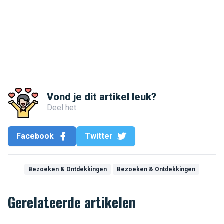
Vond je dit artikel leuk?
Deel het
Facebook
Twitter
Bezoeken & Ontdekkingen
Bezoeken & Ontdekkingen
Gerelateerde artikelen