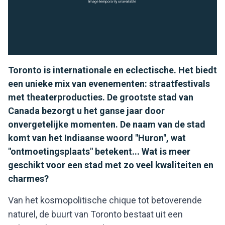
Toronto is internationale en eclectische. Het biedt
een unieke mix van evenementen: straatfestivals
met theaterproducties. De grootste stad van
Canada bezorgt u het ganse jaar door
onvergetelijke momenten. De naam van de stad
komt van het Indiaanse woord "Huron", wat
"ontmoetingsplaats" betekent... Wat is meer
geschikt voor een stad met zo veel kwaliteiten en
charmes?
Van het kosmopolitische chique tot betoverende
naturel, de buurt van Toronto bestaat uit een