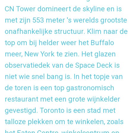
CN Tower
domineert de skyline en is
met zijn 553 meter 's werelds grootste
onafhankelijke structuur. Klim naar de
top om bij helder weer het Buffalo
meer, New York te zien. Het glazen
observatiedek van de Space Deck is
niet wie snel bang is. In het topje van
de toren is een top gastronomisch
restaurant met een grote wijnkelder
gevestigd. Toronto is een stad met
talloze plekken om te winkelen, zoals
het Eaton Centre, winkelcentrum op