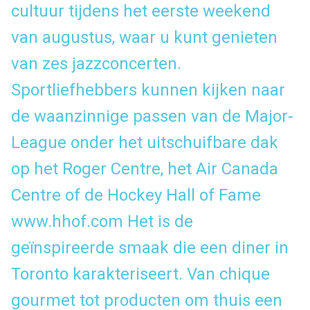
cultuur tijdens het eerste weekend
van augustus, waar u kunt genieten
van zes jazzconcerten.
Sportliefhebbers kunnen kijken naar
de waanzinnige passen van de Major-
League onder het uitschuifbare dak
op het Roger Centre, het Air Canada
Centre of de Hockey Hall of Fame
www.hhof.com
Het is de
geïnspireerde smaak die een diner in
Toronto karakteriseert. Van chique
gourmet tot producten om thuis een