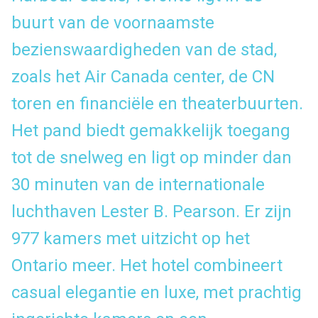
buurt van de voornaamste
bezienswaardigheden van de stad,
zoals het Air Canada center, de CN
toren en financiële en theaterbuurten.
Het pand biedt gemakkelijk toegang
tot de snelweg en ligt op minder dan
30 minuten van de internationale
luchthaven Lester B. Pearson. Er zijn
977 kamers met uitzicht op het
Ontario meer. Het hotel combineert
casual elegantie en luxe, met prachtig