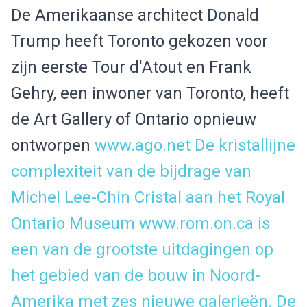
De Amerikaanse architect Donald
Trump heeft Toronto gekozen voor
zijn eerste Tour d'Atout en Frank
Gehry, een inwoner van Toronto, heeft
de Art Gallery of Ontario opnieuw
ontworpen
www.ago.net
De kristallijne
complexiteit van de bijdrage van
Michel Lee-Chin Cristal aan het Royal
Ontario Museum www.rom.on.ca is
een van de grootste uitdagingen op
het gebied van de bouw in Noord-
Amerika met zes nieuwe galerieën. De