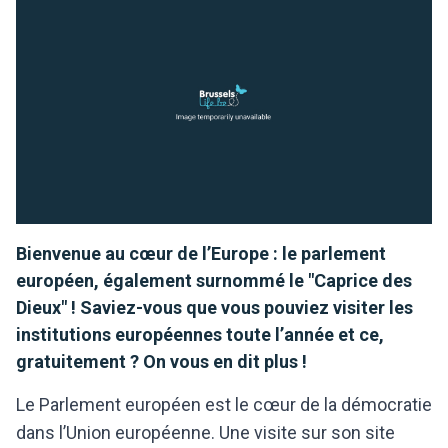
Bienvenue au cœur de l’Europe : le parlement
européen, également surnommé le "Caprice des
Dieux" ! Saviez-vous que vous pouviez visiter les
institutions européennes toute l’année et ce,
gratuitement ? On vous en dit plus !
Le Parlement européen est le cœur de la démocratie
dans l’Union européenne. Une visite sur son site