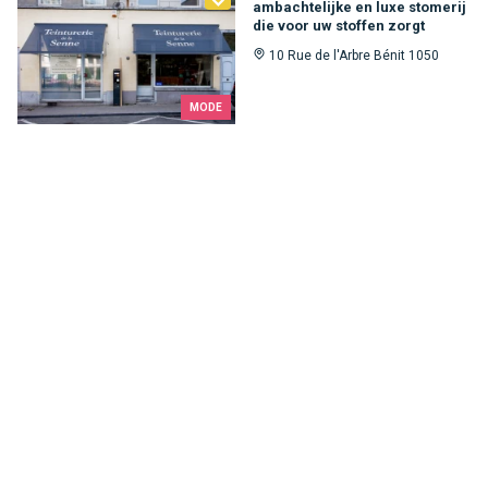
ambachtelijke en luxe stomerij
die voor uw stoffen zorgt
10 Rue de l'Arbre Bénit 1050
MODE