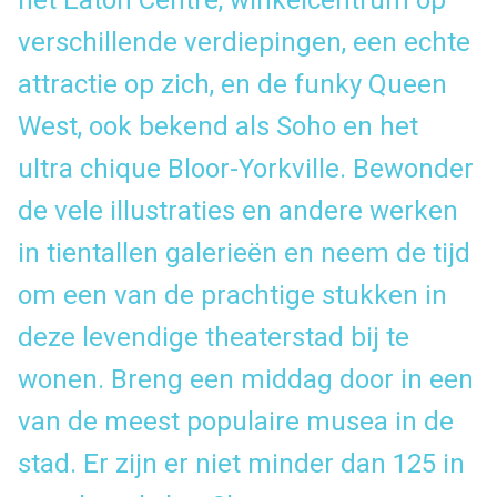
verschillende verdiepingen, een echte
attractie op zich, en de funky Queen
West, ook bekend als Soho en het
ultra chique Bloor-Yorkville. Bewonder
de vele illustraties en andere werken
in tientallen galerieën en neem de tijd
om een van de prachtige stukken in
deze levendige theaterstad bij te
wonen. Breng een middag door in een
van de meest populaire musea in de
stad. Er zijn er niet minder dan 125 in