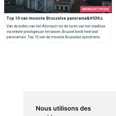
BRUXELLES TYPIQUE
Top 10 van mooiste Brusselse panorama&#039;s
Van de bollen van het Atomium tot de toren van het stadhuis
via enkele prestigieuze terrassen, Brussel biedt heel wat
panorama's. Top 10 van de mooiste Brusselse specimens.
Nous utilisons des