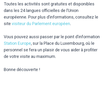
Toutes les activités sont gratuites et disponibles
dans les 24 langues officielles de l’Union
européenne. Pour plus d’informations, consultez le
site
visiteur du Parlement européen
.
Vous pouvez aussi passer par le point d’information
Station Europe
, sur la Place du Luxembourg, où le
personnel se fera un plaisir de vous aider à profiter
de votre visite au maximum.
Bonne découverte !