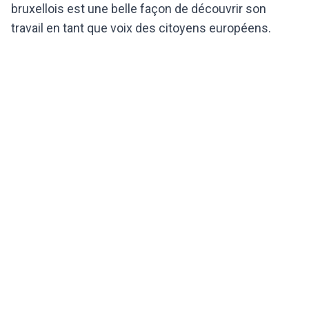
bruxellois est une belle façon de découvrir son
travail en tant que voix des citoyens européens.