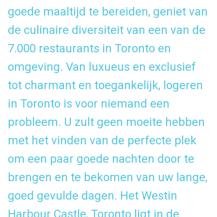
goede maaltijd te bereiden, geniet van
de culinaire diversiteit van een van de
7.000 restaurants in Toronto en
omgeving. Van luxueus en exclusief
tot charmant en toegankelijk, logeren
in Toronto is voor niemand een
probleem. U zult geen moeite hebben
met het vinden van de perfecte plek
om een paar goede nachten door te
brengen en te bekomen van uw lange,
goed gevulde dagen.
Het Westin
Harbour Castle, Toronto
ligt in de