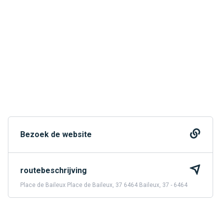
Bezoek de website
routebeschrijving
Place de Baileux Place de Baileux, 37 6464 Baileux, 37 - 6464