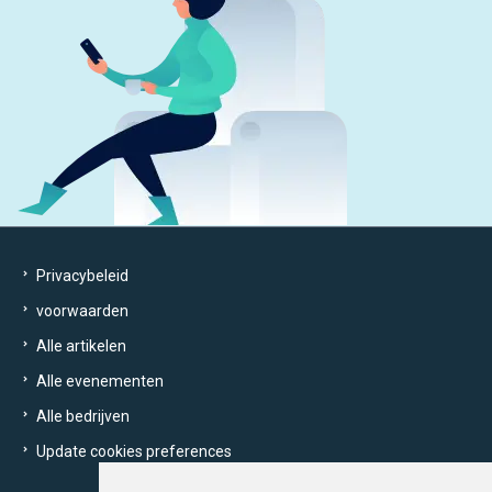
Privacybeleid
voorwaarden
Alle artikelen
Alle evenementen
Alle bedrijven
Update cookies preferences