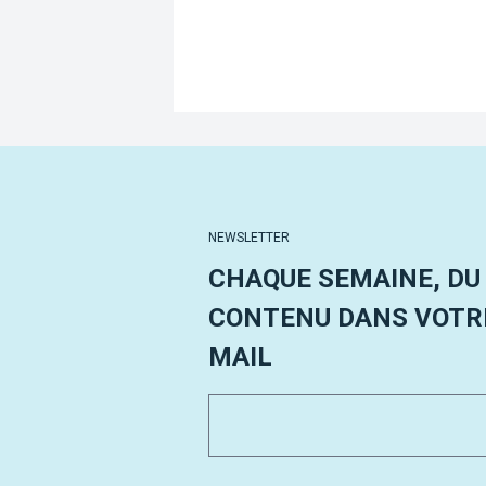
NEWSLETTER
CHAQUE SEMAINE, DU
CONTENU DANS VOTRE
MAIL