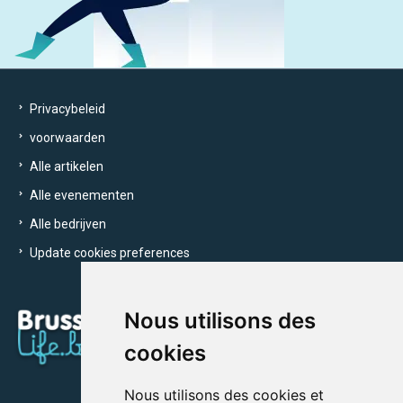
Privacybeleid
voorwaarden
Alle artikelen
Alle evenementen
Alle bedrijven
Update cookies preferences
Nous utilisons des
cookies
Nous utilisons des cookies et