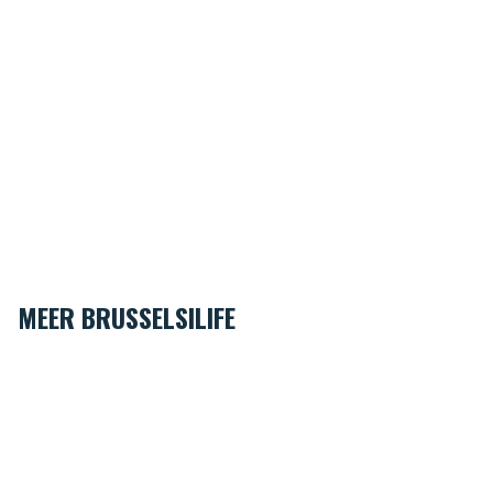
MEER BRUSSELSILIFE