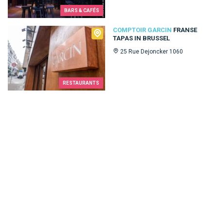
BARS & CAFÉS
Comptoir Garcin
COMPTOIR GARCIN
FRANSE
TAPAS IN BRUSSEL
25 Rue Dejoncker 1060
RESTAURANTS