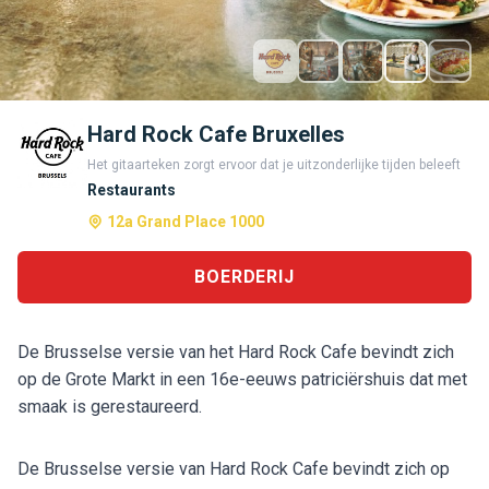
Hard Rock Cafe Bruxelles
Het gitaarteken zorgt ervoor dat je uitzonderlijke tijden beleeft
Restaurants
12a Grand Place 1000
BOERDERIJ
De Brusselse versie van het Hard Rock Cafe bevindt zich
op de Grote Markt in een 16e-eeuws patriciërshuis dat met
smaak is gerestaureerd.
De Brusselse versie van Hard Rock Cafe bevindt zich op