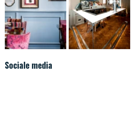
Sociale media