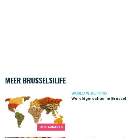
MEER BRUSSELSILIFE
Wereldgerechten in Brussel
WORLD WIDE FOOD
Wereldgerechten in Brussel
RESTAURANTS