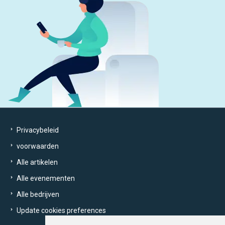
Privacybeleid
voorwaarden
Alle artikelen
Alle evenementen
Alle bedrijven
Update cookies preferences